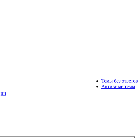
Темы без ответов
Активные темы
ции