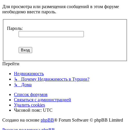
Для просмотра или размещения сообщений в этом форуме
необходимо ввести пароль.
Пароль:
Перейти
Недвижимость
↳ Почему Недвижимость в Турции?
↳ Дома
Список форумов
Связаться с администрацией
Удалить cookies
Часовой пояс:
UTC
Создано на основе
phpBB
® Forum Software © phpBB Limited
Русская поддержка phpBB