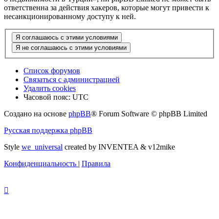
ответственна за действия хакеров, которые могут привести к
несанкционированному доступу к ней.
Список форумов
Связаться с администрацией
Удалить cookies
Часовой пояс:
UTC
Создано на основе
phpBB
® Forum Software © phpBB Limited
Русская поддержка phpBB
Style
we_universal
created by INVENTEA & v12mike
Конфиденциальность
|
Правила