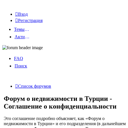
Вход
Регистрация
Темы без ответов
Активные темы
FAQ
Поиск
Список форумов
Форум о недвижимости в Турции -
Соглашение о конфиденциальности
Это соглашение подробно объясняет, как «Форум о
недвижимости в Турции» и его подразделения (в дальнейшем