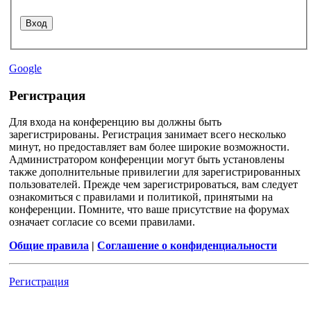
Google
Регистрация
Для входа на конференцию вы должны быть
зарегистрированы. Регистрация занимает всего несколько
минут, но предоставляет вам более широкие возможности.
Администратором конференции могут быть установлены
также дополнительные привилегии для зарегистрированных
пользователей. Прежде чем зарегистрироваться, вам следует
ознакомиться с правилами и политикой, принятыми на
конференции. Помните, что ваше присутствие на форумах
означает согласие со всеми правилами.
Общие правила
|
Соглашение о конфиденциальности
Регистрация