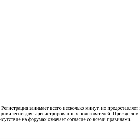
Регистрация занимает всего несколько минут, но предоставляе
ивилегии для зарегистрированных пользователей. Прежде чем за
сутствие на форумах означает согласие со всеми правилами.