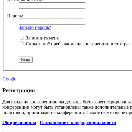
Пароль:
Забыли пароль?
Запомнить меня
Скрыть моё пребывание на конференции в этот раз
Google
Регистрация
Для входа на конференцию вы должны быть зарегистрированы. 
конференции могут быть установлены также дополнительные пр
политикой, принятыми на конференции. Помните, что ваше при
Общие правила
|
Соглашение о конфиденциальности