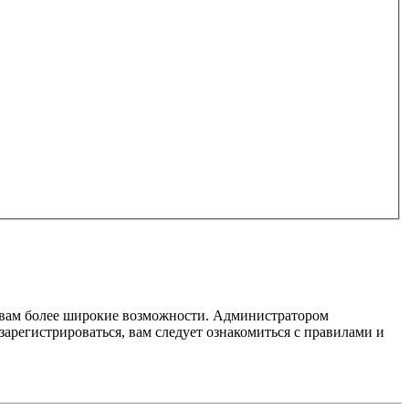
т вам более широкие возможности. Администратором
регистрироваться, вам следует ознакомиться с правилами и