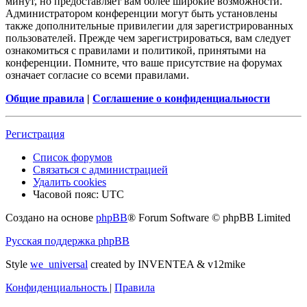
минут, но предоставляет вам более широкие возможности.
Администратором конференции могут быть установлены
также дополнительные привилегии для зарегистрированных
пользователей. Прежде чем зарегистрироваться, вам следует
ознакомиться с правилами и политикой, принятыми на
конференции. Помните, что ваше присутствие на форумах
означает согласие со всеми правилами.
Общие правила
|
Соглашение о конфиденциальности
Регистрация
Список форумов
Связаться с администрацией
Удалить cookies
Часовой пояс:
UTC
Создано на основе
phpBB
® Forum Software © phpBB Limited
Русская поддержка phpBB
Style
we_universal
created by INVENTEA & v12mike
Конфиденциальность
|
Правила