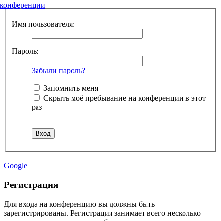
конференции
Имя пользователя:
Пароль:
Забыли пароль?
Запомнить меня
Скрыть моё пребывание на конференции в этот
раз
Google
Регистрация
Для входа на конференцию вы должны быть
зарегистрированы. Регистрация занимает всего несколько