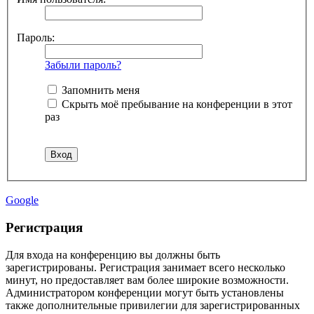
Пароль:
Забыли пароль?
Запомнить меня
Скрыть моё пребывание на конференции в этот
раз
Google
Регистрация
Для входа на конференцию вы должны быть
зарегистрированы. Регистрация занимает всего несколько
минут, но предоставляет вам более широкие возможности.
Администратором конференции могут быть установлены
также дополнительные привилегии для зарегистрированных