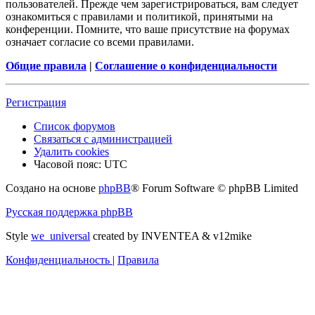
пользователей. Прежде чем зарегистрироваться, вам следует
ознакомиться с правилами и политикой, принятыми на
конференции. Помните, что ваше присутствие на форумах
означает согласие со всеми правилами.
Общие правила
|
Соглашение о конфиденциальности
Регистрация
Список форумов
Связаться с администрацией
Удалить cookies
Часовой пояс:
UTC
Создано на основе
phpBB
® Forum Software © phpBB Limited
Русская поддержка phpBB
Style
we_universal
created by INVENTEA & v12mike
Конфиденциальность
|
Правила