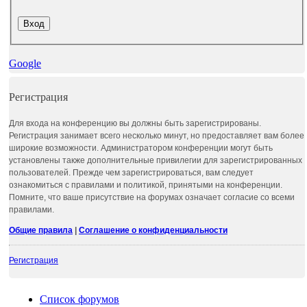
Google
Регистрация
Для входа на конференцию вы должны быть зарегистрированы.
Регистрация занимает всего несколько минут, но предоставляет вам более
широкие возможности. Администратором конференции могут быть
установлены также дополнительные привилегии для зарегистрированных
пользователей. Прежде чем зарегистрироваться, вам следует
ознакомиться с правилами и политикой, принятыми на конференции.
Помните, что ваше присутствие на форумах означает согласие со всеми
правилами.
Общие правила
|
Соглашение о конфиденциальности
Регистрация
Список форумов