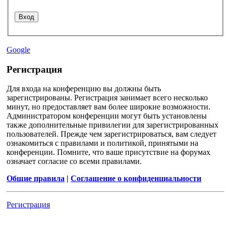
Google
Регистрация
Для входа на конференцию вы должны быть
зарегистрированы. Регистрация занимает всего несколько
минут, но предоставляет вам более широкие возможности.
Администратором конференции могут быть установлены
также дополнительные привилегии для зарегистрированных
пользователей. Прежде чем зарегистрироваться, вам следует
ознакомиться с правилами и политикой, принятыми на
конференции. Помните, что ваше присутствие на форумах
означает согласие со всеми правилами.
Общие правила
|
Соглашение о конфиденциальности
Регистрация