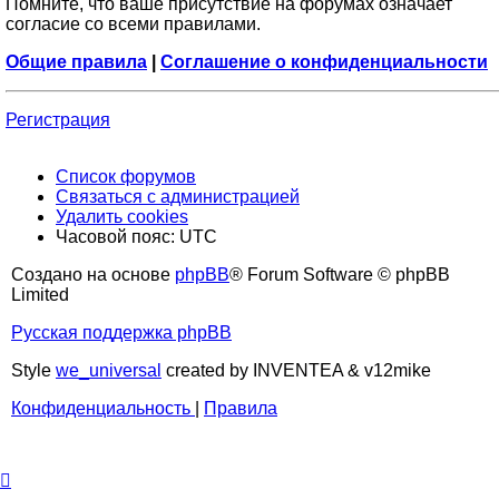
Помните, что ваше присутствие на форумах означает
согласие со всеми правилами.
Общие правила
|
Соглашение о конфиденциальности
Регистрация
Список форумов
Связаться с администрацией
Удалить cookies
Часовой пояс:
UTC
Создано на основе
phpBB
® Forum Software © phpBB
Limited
Русская поддержка phpBB
Style
we_universal
created by INVENTEA & v12mike
Конфиденциальность
|
Правила