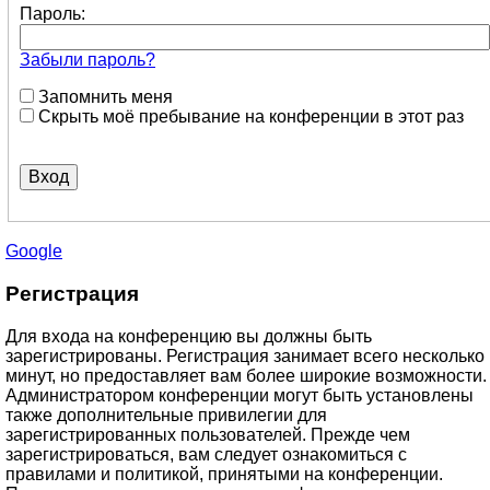
Пароль:
Забыли пароль?
Запомнить меня
Скрыть моё пребывание на конференции в этот раз
Google
Регистрация
Для входа на конференцию вы должны быть
зарегистрированы. Регистрация занимает всего несколько
минут, но предоставляет вам более широкие возможности.
Администратором конференции могут быть установлены
также дополнительные привилегии для
зарегистрированных пользователей. Прежде чем
зарегистрироваться, вам следует ознакомиться с
правилами и политикой, принятыми на конференции.