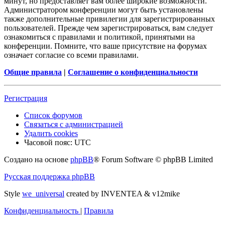
минут, но предоставляет вам более широкие возможности.
Администратором конференции могут быть установлены
также дополнительные привилегии для зарегистрированных
пользователей. Прежде чем зарегистрироваться, вам следует
ознакомиться с правилами и политикой, принятыми на
конференции. Помните, что ваше присутствие на форумах
означает согласие со всеми правилами.
Общие правила
|
Соглашение о конфиденциальности
Регистрация
Список форумов
Связаться с администрацией
Удалить cookies
Часовой пояс:
UTC
Создано на основе
phpBB
® Forum Software © phpBB Limited
Русская поддержка phpBB
Style
we_universal
created by INVENTEA & v12mike
Конфиденциальность
|
Правила