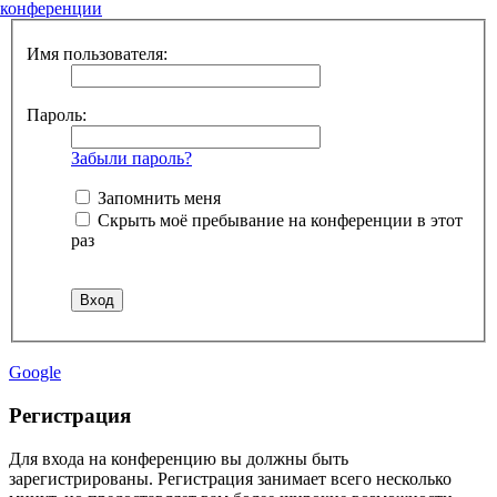
конференции
Имя пользователя:
Пароль:
Забыли пароль?
Запомнить меня
Скрыть моё пребывание на конференции в этот
раз
Google
Регистрация
Для входа на конференцию вы должны быть
зарегистрированы. Регистрация занимает всего несколько