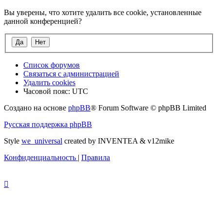
Вы уверены, что хотите удалить все cookie, установленные
данной конференцией?
Список форумов
Связаться с администрацией
Удалить cookies
Часовой пояс:
UTC
Создано на основе
phpBB
® Forum Software © phpBB Limited
Русская поддержка phpBB
Style
we_universal
created by INVENTEA & v12mike
Конфиденциальность
|
Правила