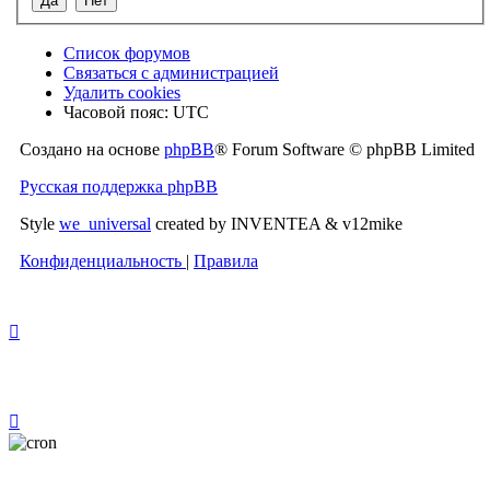
Список форумов
Связаться с администрацией
Удалить cookies
Часовой пояс:
UTC
Создано на основе
phpBB
® Forum Software © phpBB Limited
Русская поддержка phpBB
Style
we_universal
created by INVENTEA & v12mike
Конфиденциальность
|
Правила