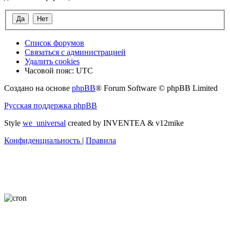
Список форумов
Связаться с администрацией
Удалить cookies
Часовой пояс:
UTC
Создано на основе
phpBB
® Forum Software © phpBB Limited
Русская поддержка phpBB
Style
we_universal
created by INVENTEA & v12mike
Конфиденциальность
|
Правила