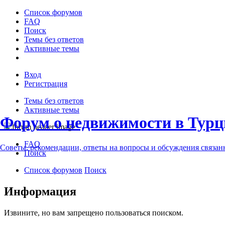
Список форумов
FAQ
Поиск
Темы без ответов
Активные темы
Вход
Регистрация
Темы без ответов
Активные темы
Форум о недвижимости в Турц
FAQ
Советы, рекомендации, ответы на вопросы и обсуждения связа
Поиск
Список форумов
Поиск
Информация
Извините, но вам запрещено пользоваться поиском.