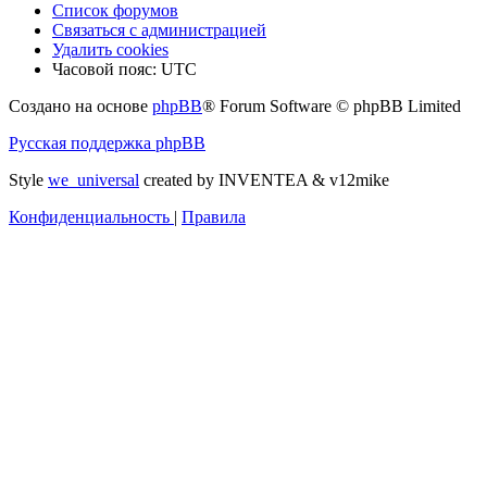
Список форумов
Связаться с администрацией
Удалить cookies
Часовой пояс:
UTC
Создано на основе
phpBB
® Forum Software © phpBB Limited
Русская поддержка phpBB
Style
we_universal
created by INVENTEA & v12mike
Конфиденциальность
|
Правила