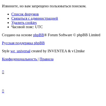
Извините, но вам запрещено пользоваться поиском.
Список форумов
Связаться с администрацией
Удалить cookies
Часовой пояс:
UTC
Создано на основе
phpBB
® Forum Software © phpBB Limited
Русская поддержка phpBB
Style
we_universal
created by INVENTEA & v12mike
Конфиденциальность
|
Правила