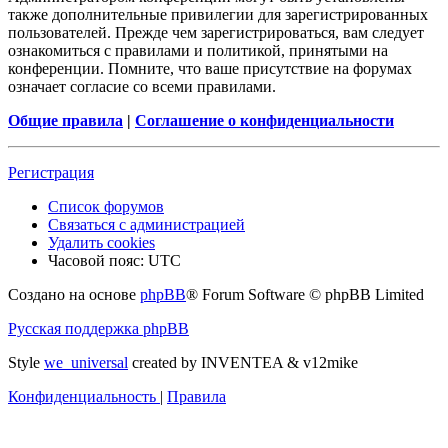
также дополнительные привилегии для зарегистрированных
пользователей. Прежде чем зарегистрироваться, вам следует
ознакомиться с правилами и политикой, принятыми на
конференции. Помните, что ваше присутствие на форумах
означает согласие со всеми правилами.
Общие правила
|
Соглашение о конфиденциальности
Регистрация
Список форумов
Связаться с администрацией
Удалить cookies
Часовой пояс:
UTC
Создано на основе
phpBB
® Forum Software © phpBB Limited
Русская поддержка phpBB
Style
we_universal
created by INVENTEA & v12mike
Конфиденциальность
|
Правила