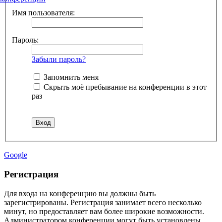
Имя пользователя:
Пароль:
Забыли пароль?
Запомнить меня
Скрыть моё пребывание на конференции в этот
раз
Google
Регистрация
Для входа на конференцию вы должны быть
зарегистрированы. Регистрация занимает всего несколько
минут, но предоставляет вам более широкие возможности.
Администратором конференции могут быть установлены