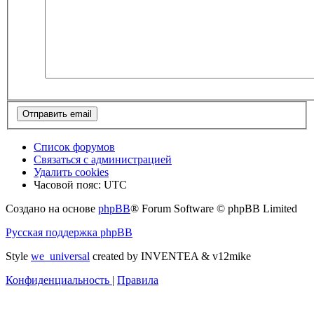
Список форумов
Связаться с администрацией
Удалить cookies
Часовой пояс:
UTC
Создано на основе
phpBB
® Forum Software © phpBB Limited
Русская поддержка phpBB
Style
we_universal
created by INVENTEA & v12mike
Конфиденциальность
|
Правила