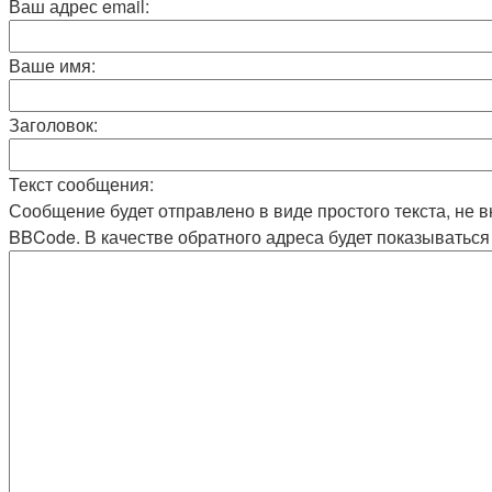
Ваш адрес email:
Ваше имя:
Заголовок:
Текст сообщения:
Сообщение будет отправлено в виде простого текста, не 
BBCode. В качестве обратного адреса будет показываться 