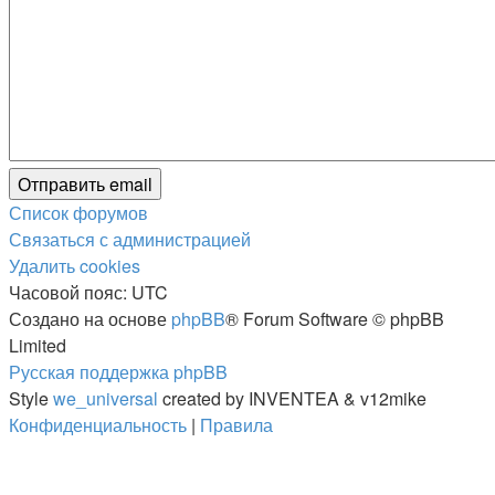
Список форумов
Связаться с администрацией
Удалить cookies
Часовой пояс:
UTC
Создано на основе
phpBB
® Forum Software © phpBB
Limited
Русская поддержка phpBB
Style
we_universal
created by INVENTEA & v12mike
Конфиденциальность
|
Правила