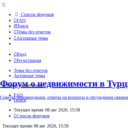
Список форумов
FAQ
Поиск
Темы без ответов
Активные темы
Вход
Регистрация
Темы без ответов
Активные темы
Форум о недвижимости в Турц
FAQ
Советы, рекомендации, ответы на вопросы и обсуждения связа
Поиск
Текущее время: 08 авг 2026, 15:58
Список форумов
Текущее время: 08 авг 2026, 15:58