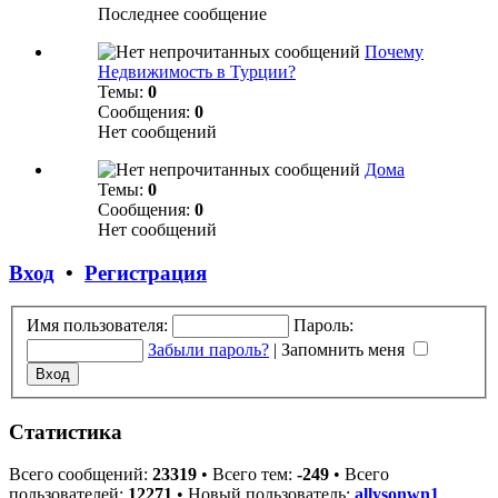
Последнее сообщение
Почему
Недвижимость в Турции?
Темы:
0
Сообщения:
0
Нет сообщений
Дома
Темы:
0
Сообщения:
0
Нет сообщений
Вход
•
Регистрация
Имя пользователя:
Пароль:
Забыли пароль?
|
Запомнить меня
Статистика
Всего сообщений:
23319
• Всего тем:
-249
• Всего
пользователей:
12271
• Новый пользователь:
allysonwn1