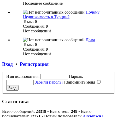
Последнее сообщение
Почему
Недвижимость в Турции?
Темы:
0
Сообщения:
0
Нет сообщений
Дома
Темы:
0
Сообщения:
0
Нет сообщений
Вход
•
Регистрация
Имя пользователя:
Пароль:
Забыли пароль?
|
Запомнить меня
Статистика
Всего сообщений:
23319
• Всего тем:
-249
• Всего
пользователей:
12271
• Новый пользователь:
allysonwn1