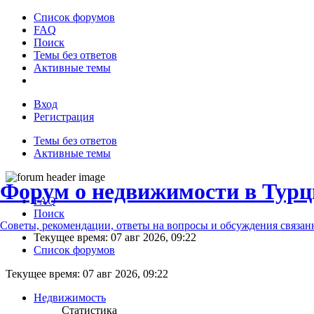
Список форумов
FAQ
Поиск
Темы без ответов
Активные темы
Вход
Регистрация
Темы без ответов
Активные темы
Форум о недвижимости в Турц
FAQ
Поиск
Советы, рекомендации, ответы на вопросы и обсуждения связа
Текущее время: 07 авг 2026, 09:22
Список форумов
Текущее время: 07 авг 2026, 09:22
Недвижимость
Статистика