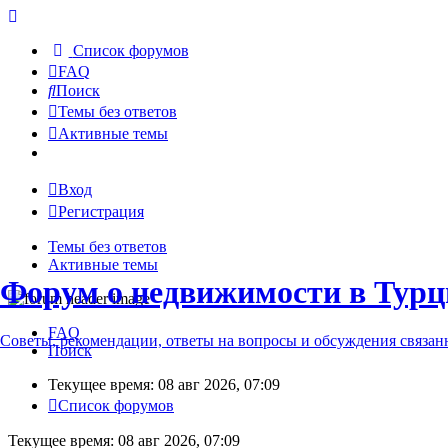
Список форумов
FAQ
Поиск
Темы без ответов
Активные темы
Вход
Регистрация
Темы без ответов
Активные темы
Форум о недвижимости в Турц
FAQ
Советы, рекомендации, ответы на вопросы и обсуждения связа
Поиск
Текущее время: 08 авг 2026, 07:09
Список форумов
Текущее время: 08 авг 2026, 07:09