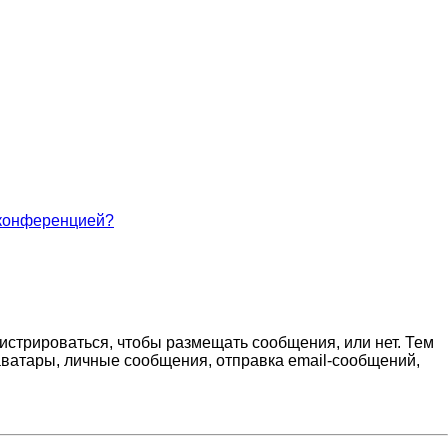
 конференцией?
гистрироваться, чтобы размещать сообщения, или нет. Тем
ватары, личные сообщения, отправка email-сообщений,