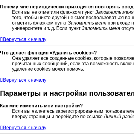
Почему мне периодически приходится повторять ввод
Если вы не отметили флажком пункт
Запомнить меня
того, чтобы никто другой не смог воспользоваться ва
отметить флажком пункт
Запомнить меня
при входе н
университете и т. д. Если пункт
Запомнить меня
отсут
Вернуться к началу
Что делает функция «Удалить cookies»?
Она удаляет все созданные cookies, которые позволя
прочитанных сообщений, если эта возможность включ
удаление cookies может помочь.
Вернуться к началу
Параметры и настройки пользовате
Как мне изменить мои настройки?
Если вы являетесь зарегистрированным пользователе
вверху страницы и перейдите по ссылке
Личный разд
Вернуться к началу