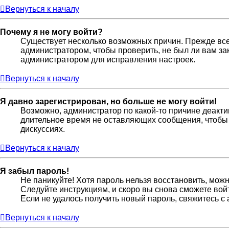
Вернуться к началу
Почему я не могу войти?
Существует несколько возможных причин. Прежде всег
администратором, чтобы проверить, не был ли вам за
администратором для исправления настроек.
Вернуться к началу
Я давно зарегистрирован, но больше не могу войти!
Возможно, администратор по какой-то причине деакти
длительное время не оставляющих сообщения, чтобы 
дискуссиях.
Вернуться к началу
Я забыл пароль!
Не паникуйте! Хотя пароль нельзя восстановить, мож
Следуйте инструкциям, и скоро вы снова сможете во
Если не удалось получить новый пароль, свяжитесь 
Вернуться к началу