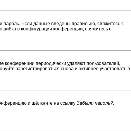
и пароль. Если данные введены правильно, свяжитесь с
 ошибка в конфигурации конференции, свяжитесь с
гие конференции периодически удаляют пользователей,
буйте зарегистрироваться снова и активнее участвовать в
 конференцию и щёлкните на ссылку
Забыли пароль?
.