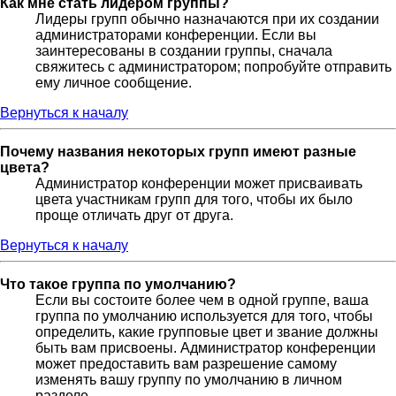
Как мне стать лидером группы?
Лидеры групп обычно назначаются при их создании
администраторами конференции. Если вы
заинтересованы в создании группы, сначала
свяжитесь с администратором; попробуйте отправить
ему личное сообщение.
Вернуться к началу
Почему названия некоторых групп имеют разные
цвета?
Администратор конференции может присваивать
цвета участникам групп для того, чтобы их было
проще отличать друг от друга.
Вернуться к началу
Что такое группа по умолчанию?
Если вы состоите более чем в одной группе, ваша
группа по умолчанию используется для того, чтобы
определить, какие групповые цвет и звание должны
быть вам присвоены. Администратор конференции
может предоставить вам разрешение самому
изменять вашу группу по умолчанию в личном
разделе.