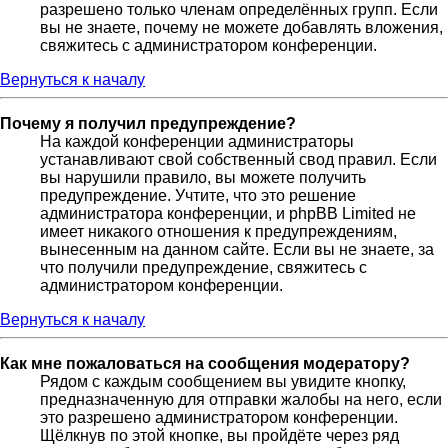
разрешено только членам определённых групп. Если
вы не знаете, почему не можете добавлять вложения,
свяжитесь с администратором конференции.
Вернуться к началу
Почему я получил предупреждение?
На каждой конференции администраторы
устанавливают свой собственный свод правил. Если
вы нарушили правило, вы можете получить
предупреждение. Учтите, что это решение
администратора конференции, и phpBB Limited не
имеет никакого отношения к предупреждениям,
вынесенным на данном сайте. Если вы не знаете, за
что получили предупреждение, свяжитесь с
администратором конференции.
Вернуться к началу
Как мне пожаловаться на сообщения модератору?
Рядом с каждым сообщением вы увидите кнопку,
предназначенную для отправки жалобы на него, если
это разрешено администратором конференции.
Щёлкнув по этой кнопке, вы пройдёте через ряд