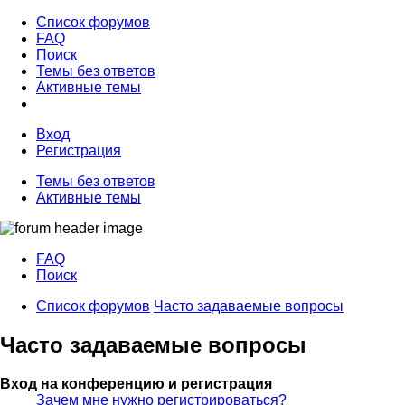
Список форумов
FAQ
Поиск
Темы без ответов
Активные темы
Вход
Регистрация
Темы без ответов
Активные темы
FAQ
Поиск
Список форумов
Часто задаваемые вопросы
Часто задаваемые вопросы
Вход на конференцию и регистрация
Зачем мне нужно регистрироваться?