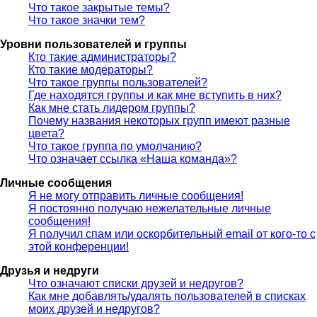
Что такое закрытые темы?
Что такое значки тем?
Уровни пользователей и группы
Кто такие администраторы?
Кто такие модераторы?
Что такое группы пользователей?
Где находятся группы и как мне вступить в них?
Как мне стать лидером группы?
Почему названия некоторых групп имеют разные
цвета?
Что такое группа по умолчанию?
Что означает ссылка «Наша команда»?
Личные сообщения
Я не могу отправить личные сообщения!
Я постоянно получаю нежелательные личные
сообщения!
Я получил спам или оскорбительный email от кого-то с
этой конференции!
Друзья и недруги
Что означают списки друзей и недругов?
Как мне добавлять/удалять пользователей в списках
моих друзей и недругов?