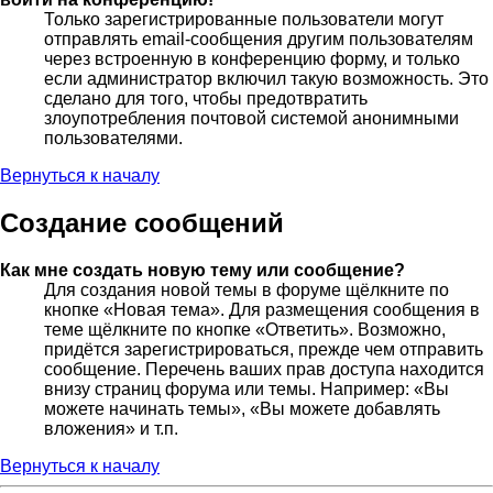
Только зарегистрированные пользователи могут
отправлять email-сообщения другим пользователям
через встроенную в конференцию форму, и только
если администратор включил такую возможность. Это
сделано для того, чтобы предотвратить
злоупотребления почтовой системой анонимными
пользователями.
Вернуться к началу
Создание сообщений
Как мне создать новую тему или сообщение?
Для создания новой темы в форуме щёлкните по
кнопке «Новая тема». Для размещения сообщения в
теме щёлкните по кнопке «Ответить». Возможно,
придётся зарегистрироваться, прежде чем отправить
сообщение. Перечень ваших прав доступа находится
внизу страниц форума или темы. Например: «Вы
можете начинать темы», «Вы можете добавлять
вложения» и т.п.
Вернуться к началу