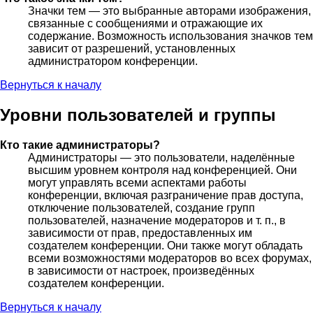
Значки тем — это выбранные авторами изображения,
связанные с сообщениями и отражающие их
содержание. Возможность использования значков тем
зависит от разрешений, установленных
администратором конференции.
Вернуться к началу
Уровни пользователей и группы
Кто такие администраторы?
Администраторы — это пользователи, наделённые
высшим уровнем контроля над конференцией. Они
могут управлять всеми аспектами работы
конференции, включая разграничение прав доступа,
отключение пользователей, создание групп
пользователей, назначение модераторов и т. п., в
зависимости от прав, предоставленных им
создателем конференции. Они также могут обладать
всеми возможностями модераторов во всех форумах,
в зависимости от настроек, произведённых
создателем конференции.
Вернуться к началу