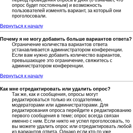
опрос будет постоянным) и возможность
пользователей изменять вариант, за который они
проголосовали.
Вернуться к началу
Почему я не могу добавить больше вариантов ответа?
Ограничение количества вариантов ответа
устанавливается администратором конференции.
Если вам нужно добавить количество вариантов,
превышающее это ограничение, свяжитесь с
администратором конференции.
Вернуться к началу
Как мне отредактировать или удалить опрос?
Так же, как и сообщения, опросы могут
редактироваться только их создателями,
модераторами или администраторами. Для
редактирования опроса перейдите к редактированию
первого сообщения в теме; опрос всегда связан
именно с ним. Если никто не успел проголосовать, то
вы можете удалить опрос или отредактировать любой
из вариантов ответа. Однако если кто-то уже