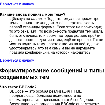
Вернуться к началу
Как мне вновь поднять мою тему?
Щёлкнув по ссылке «Поднять тему» при просмотре
темы, вы можете «поднять» её в верхнюю часть
первой страницы форума. Если этого не происходит,
то это означает, что возможность поднятия тем могла
быть отключена, или время, которое должно пройти
до повторного поднятия темы, ещё не прошло. Также
можно поднять тему, просто ответив на неё, однако
удостоверьтесь, что тем самым вы не нарушаете
правила конференции, на которой находитесь.
Вернуться к началу
Форматирование сообщений и типы
создаваемых тем
Что такое BBCode?
BBCode — это особая реализация HTML,
предлагающая большие возможности по
форматированию отдельных частей сообщения.
Возможность использования BBCode определяется