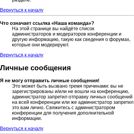
Вернуться к началу
Что означает ссылка «Наша команда»?
На этой странице вы найдёте список
администраторов и модераторов конференции и
другую информацию, такую как сведения о форумах,
которые они модерируют.
Вернуться к началу
Личные сообщения
Я не могу отправить личные сообщения!
Это может быть вызвано тремя причинами: вы не
зарегистрированы и/или не вошли на конференцию,
администратор запретил отправку личных сообщений
на всей конференции или же администратор запретил
это вам лично. Свяжитесь с администратором
конференции для получения дополнительной
информации.
Вернуться к началу