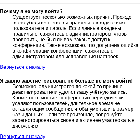
Почему я не могу войти?
Существует несколько возможных причин. Прежде
всего убедитесь, что вы правильно вводите имя
пользователя и пароль. Если данные введены
правильно, свяжитесь с администратором, чтобы
проверить, не был ли вам закрыт доступ к
конференции. Также возможно, что допущена ошибка
в конфигурации конференции, свяжитесь с
администратором для исправления настроек.
Вернуться к началу
Я давно зарегистрирован, но больше не могу войти!
Возможно, администратор по какой-то причине
деактивировал или удалил вашу учётную запись.
Кроме того, многие конференции периодически
удаляют пользователей, длительное время не
оставляющих сообщения, чтобы уменьшить размер
базы данных. Если это произошло, попробуйте
зарегистрироваться снова и активнее участвовать в
дискуссиях.
Вернуться к началу