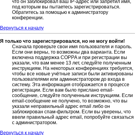
что он заблокировал ваш IP-адрес или запретил имя,
под которым вы пытаетесь зарегистрироваться.
Обратитесь за помощью к администратору
конференции.
Вернуться к началу
Я только что зарегистрировался, но не могу войти!
Сначала проверьте свои имя пользователя и пароль.
Если они верны, то возможны два варианта. Если
включена поддержка COPPA и при регистрации вы
указали, что вам менее 13 лет, следуйте полученным
инструкциям. На некоторых конференциях требуется,
чтобы все новые учётные записи были активированы
пользователями или администратором до входа в
систему. Эта информация отображается в процессе
регистрации. Если вам было прислано email-
сообщение, следуйте полученным инструкциям. Если
email-сообщение не получено, то возможно, что вы
указали неправильный адрес email либо он
заблокирован спам-фильтром. Если вы уверены, что
ввели правильный адрес email, попробуйте связаться
с администратором.
Вернуться к началу