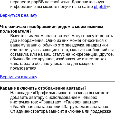
перевести phpBB на свой язык. Дополнительную
информацию вы можете получить на сайте
phpBB
®.
Вернуться к началу
Что означают изображения рядом с моим именем
пользователя?
Вместе с именем пользователя могут присутствовать
два изображения. Одно из них может относиться к
вашему званию, обычно это звёздочки, квадратики
или точки, указывающие на то, сколько сообщений вы
оставили, или на ваш статус на конференции. Другое,
обычно более крупное, изображение известно как
«аватара» и обычно уникально для каждого
пользователя.
Вернуться к началу
Как мне включить отображение аватары?
На вкладке «Профиль» личного раздела вы можете
добавить аватару с использованием четырёх
инструментов: «Граватар», «Галерея аватар»,
«Удалённая аватара» или «Загружаемая аватара».
От администратора зависит, включена ли поддержка