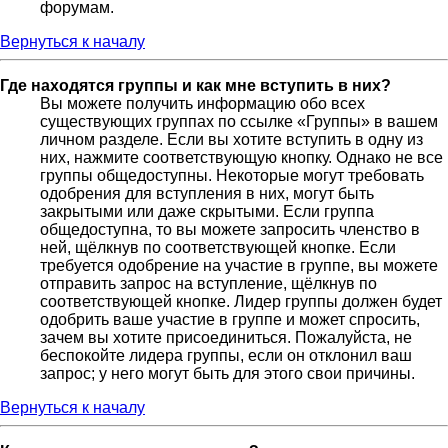
форумам.
Вернуться к началу
Где находятся группы и как мне вступить в них?
Вы можете получить информацию обо всех
существующих группах по ссылке «Группы» в вашем
личном разделе. Если вы хотите вступить в одну из
них, нажмите соответствующую кнопку. Однако не все
группы общедоступны. Некоторые могут требовать
одобрения для вступления в них, могут быть
закрытыми или даже скрытыми. Если группа
общедоступна, то вы можете запросить членство в
ней, щёлкнув по соответствующей кнопке. Если
требуется одобрение на участие в группе, вы можете
отправить запрос на вступление, щёлкнув по
соответствующей кнопке. Лидер группы должен будет
одобрить ваше участие в группе и может спросить,
зачем вы хотите присоединиться. Пожалуйста, не
беспокойте лидера группы, если он отклонил ваш
запрос; у него могут быть для этого свои причины.
Вернуться к началу