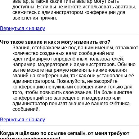
аватар, а также какие типы аватар могут быть
доступны. Если вы не можете использовать аватары,
свяжитесь с администратором конференции для
выяснения причин.
Вернуться к началу
Что такое звание и как я могу изменить его?
Звания, отображаемые под вашим именем, отражают
количество созданных вами сообщений или
идентифицируют определённых пользователей:
например, модераторов и администраторов. Обычно
вы не можете напрямую изменять наименования
званий на конференции, так как они установлены её
администратором. Пожалуйста, не засоряйте
конференцию ненужными сообщениями только для
того, чтобы повысить своё звание. На большинстве
конференций это запрещено, и модератор или
администратор понизят значение вашего счётчика
сообщений.
Вернуться к началу
Когда я щёлкаю по ссылке «email», от меня требуют
войти на конференцию!