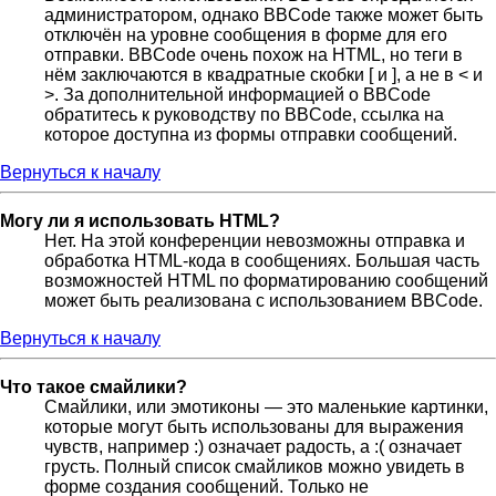
администратором, однако BBCode также может быть
отключён на уровне сообщения в форме для его
отправки. BBCode очень похож на HTML, но теги в
нём заключаются в квадратные скобки [ и ], а не в < и
>. За дополнительной информацией о BBCode
обратитесь к руководству по BBCode, ссылка на
которое доступна из формы отправки сообщений.
Вернуться к началу
Могу ли я использовать HTML?
Нет. На этой конференции невозможны отправка и
обработка HTML-кода в сообщениях. Большая часть
возможностей HTML по форматированию сообщений
может быть реализована с использованием BBCode.
Вернуться к началу
Что такое смайлики?
Смайлики, или эмотиконы — это маленькие картинки,
которые могут быть использованы для выражения
чувств, например :) означает радость, а :( означает
грусть. Полный список смайликов можно увидеть в
форме создания сообщений. Только не