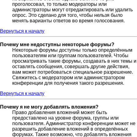
проголосовал, то только модераторы или
администраторы могут отредактировать или удалить
опрос. Это сделано для того, чтобы нельзя было
менять варианты ответов во время голосования.
Вернуться к началу
Почему мне недоступны некоторые форумы?
Некоторые форумы доступны только определённым
пользователям или группам пользователей. Чтобы
просматривать такие форумы, создавать в них темы и
оставлять сообщения, совершать другие действия,
вам может потребоваться специальное разрешение.
Свяжитесь с модератором или администратором
конференции для получения такого разрешения.
Вернуться к началу
Почему я не могу добавлять вложения?
Право добавления вложений может быть
предоставлено на уровне форума, группы или
пользователя. Администратор конференции может не
разрешить добавление вложений в определённых
форумах. Также возможно, что добавлять вложения