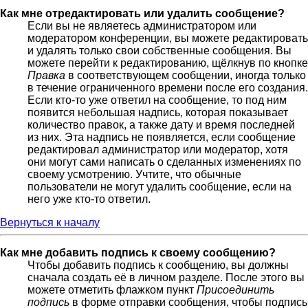
Как мне отредактировать или удалить сообщение?
Если вы не являетесь администратором или
модератором конференции, вы можете редактировать
и удалять только свои собственные сообщения. Вы
можете перейти к редактированию, щёлкнув по кнопке
Правка
в соответствующем сообщении, иногда только
в течение ограниченного времени после его создания.
Если кто-то уже ответил на сообщение, то под ним
появится небольшая надпись, которая показывает
количество правок, а также дату и время последней
из них. Эта надпись не появляется, если сообщение
редактировал администратор или модератор, хотя
они могут сами написать о сделанных изменениях по
своему усмотрению. Учтите, что обычные
пользователи не могут удалить сообщение, если на
него уже кто-то ответил.
Вернуться к началу
Как мне добавить подпись к своему сообщению?
Чтобы добавить подпись к сообщению, вы должны
сначала создать её в личном разделе. После этого вы
можете отметить флажком пункт
Присоединить
подпись
в форме отправки сообщения, чтобы подпись