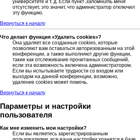
университете и т. д. Если пункт
Запомнить меня
отсутствует, это значит, что администратор отключил
эту функцию.
Вернуться к началу
Что делает функция «Удалить cookies»?
Она удаляет все созданные cookies, которые
позволяют вам оставаться авторизованным на этой
конференции, а также выполняют другие функции,
такие как отслеживание прочитанных сообщений,
если эта возможность включена администратором.
Если вы испытываете трудности со входом или
выходом на данной конференции, возможно,
удаление cookies может помочь.
Вернуться к началу
Параметры и настройки
пользователя
Как мне изменить мои настройки?
Если вы являетесь зарегистрированным
пользователем, все ваши настройки хранятся в базе