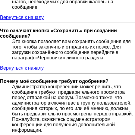
шагов, необходимых для оправки жалобы на
сообщение.
Вернуться к началу
Что означает кнопка «Сохранить» при создании
сообщения?
Эта кнопка позволяет вам сохранять сообщения для
того, чтобы закончить и отправить их позже. Для
загрузки сохранённого сообщения перейдите в
параграф «Черновики» личного раздела.
Вернуться к началу
Почему моё сообщение требует одобрения?
Администратор конференции может решить, что
сообщения требуют предварительного просмотра
перед отправкой на форум. Возможно также, что
администратор включил вас в группу пользователей,
сообщения которых, по его или её мнению, должны
быть предварительно просмотрены перед отправкой.
Пожалуйста, свяжитесь с администратором
конференции для получения дополнительной
информации.