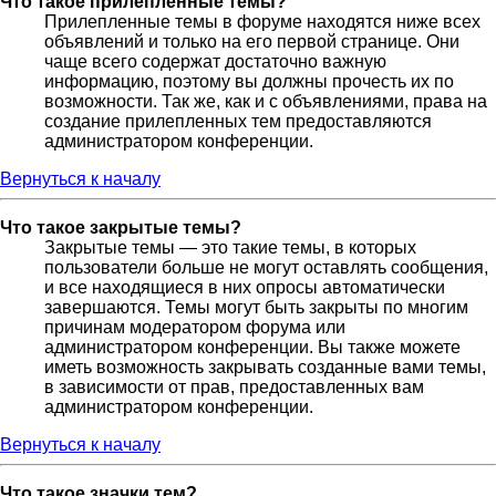
Что такое прилепленные темы?
Прилепленные темы в форуме находятся ниже всех
объявлений и только на его первой странице. Они
чаще всего содержат достаточно важную
информацию, поэтому вы должны прочесть их по
возможности. Так же, как и с объявлениями, права на
создание прилепленных тем предоставляются
администратором конференции.
Вернуться к началу
Что такое закрытые темы?
Закрытые темы — это такие темы, в которых
пользователи больше не могут оставлять сообщения,
и все находящиеся в них опросы автоматически
завершаются. Темы могут быть закрыты по многим
причинам модератором форума или
администратором конференции. Вы также можете
иметь возможность закрывать созданные вами темы,
в зависимости от прав, предоставленных вам
администратором конференции.
Вернуться к началу
Что такое значки тем?