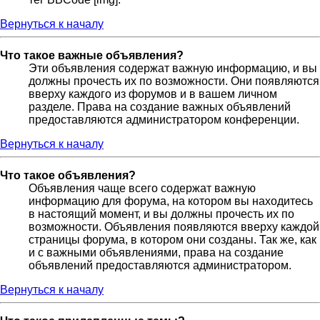
Вернуться к началу
Что такое важные объявления?
Эти объявления содержат важную информацию, и вы
должны прочесть их по возможности. Они появляются
вверху каждого из форумов и в вашем личном
разделе. Права на создание важных объявлений
предоставляются администратором конференции.
Вернуться к началу
Что такое объявления?
Объявления чаще всего содержат важную
информацию для форума, на котором вы находитесь
в настоящий момент, и вы должны прочесть их по
возможности. Объявления появляются вверху каждой
страницы форума, в котором они созданы. Так же, как
и с важными объявлениями, права на создание
объявлений предоставляются администратором.
Вернуться к началу