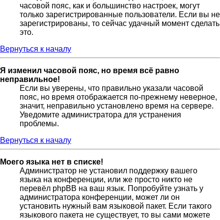
часовой пояс, как и большинство настроек, могут
только зарегистрированные пользователи. Если вы не
зарегистрированы, то сейчас удачный момент сделать
это.
Вернуться к началу
Я изменил часовой пояс, но время всё равно
неправильное!
Если вы уверены, что правильно указали часовой
пояс, но время отображается по-прежнему неверное,
значит, неправильно установлено время на сервере.
Уведомите администратора для устранения
проблемы.
Вернуться к началу
Моего языка нет в списке!
Администратор не установил поддержку вашего
языка на конференции, или же просто никто не
перевёл phpBB на ваш язык. Попробуйте узнать у
администратора конференции, может ли он
установить нужный вам языковой пакет. Если такого
языкового пакета не существует, то вы сами можете