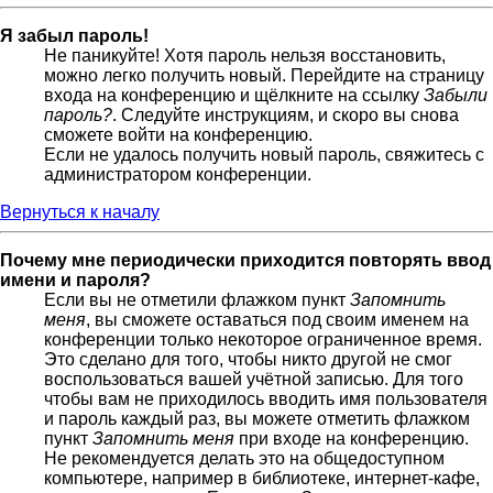
Я забыл пароль!
Не паникуйте! Хотя пароль нельзя восстановить,
можно легко получить новый. Перейдите на страницу
входа на конференцию и щёлкните на ссылку
Забыли
пароль?
. Следуйте инструкциям, и скоро вы снова
сможете войти на конференцию.
Если не удалось получить новый пароль, свяжитесь с
администратором конференции.
Вернуться к началу
Почему мне периодически приходится повторять ввод
имени и пароля?
Если вы не отметили флажком пункт
Запомнить
меня
, вы сможете оставаться под своим именем на
конференции только некоторое ограниченное время.
Это сделано для того, чтобы никто другой не смог
воспользоваться вашей учётной записью. Для того
чтобы вам не приходилось вводить имя пользователя
и пароль каждый раз, вы можете отметить флажком
пункт
Запомнить меня
при входе на конференцию.
Не рекомендуется делать это на общедоступном
компьютере, например в библиотеке, интернет-кафе,