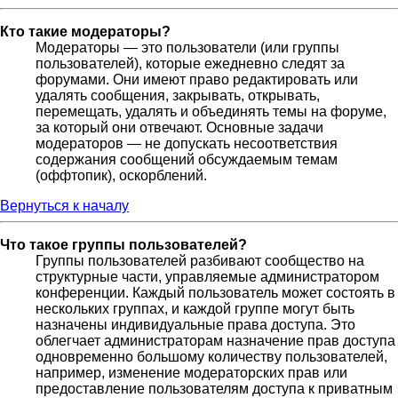
Кто такие модераторы?
Модераторы — это пользователи (или группы
пользователей), которые ежедневно следят за
форумами. Они имеют право редактировать или
удалять сообщения, закрывать, открывать,
перемещать, удалять и объединять темы на форуме,
за который они отвечают. Основные задачи
модераторов — не допускать несоответствия
содержания сообщений обсуждаемым темам
(оффтопик), оскорблений.
Вернуться к началу
Что такое группы пользователей?
Группы пользователей разбивают сообщество на
структурные части, управляемые администратором
конференции. Каждый пользователь может состоять в
нескольких группах, и каждой группе могут быть
назначены индивидуальные права доступа. Это
облегчает администраторам назначение прав доступа
одновременно большому количеству пользователей,
например, изменение модераторских прав или
предоставление пользователям доступа к приватным