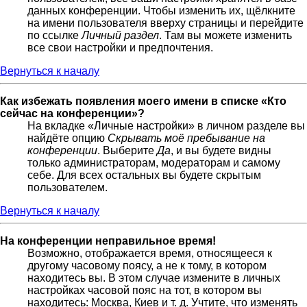
данных конференции. Чтобы изменить их, щёлкните
на имени пользователя вверху страницы и перейдите
по ссылке
Личный раздел
. Там вы можете изменить
все свои настройки и предпочтения.
Вернуться к началу
Как избежать появления моего имени в списке «Кто
сейчас на конференции»?
На вкладке «Личные настройки» в личном разделе вы
найдёте опцию
Скрывать моё пребывание на
конференции
. Выберите
Да
, и вы будете видны
только администраторам, модераторам и самому
себе. Для всех остальных вы будете скрытым
пользователем.
Вернуться к началу
На конференции неправильное время!
Возможно, отображается время, относящееся к
другому часовому поясу, а не к тому, в котором
находитесь вы. В этом случае измените в личных
настройках часовой пояс на тот, в котором вы
находитесь: Москва, Киев и т. д. Учтите, что изменять