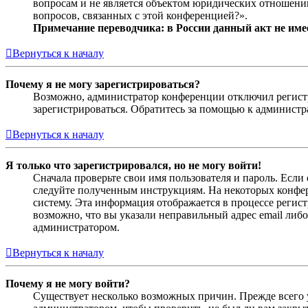
вопросам и не является объектом юридических отношений
вопросов, связанных с этой конференцией?».
Примечание переводчика: в России данный акт не име
Вернуться к началу
Почему я не могу зарегистрироваться?
Возможно, администратор конференции отключил регистра
зарегистрироваться. Обратитесь за помощью к админист
Вернуться к началу
Я только что зарегистрировался, но не могу войти!
Сначала проверьте свои имя пользователя и пароль. Если
следуйте полученным инструкциям. На некоторых конфер
систему. Эта информация отображается в процессе регис
возможно, что вы указали неправильный адрес email либо
администратором.
Вернуться к началу
Почему я не могу войти?
Существует несколько возможных причин. Прежде всего у