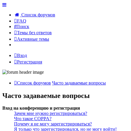
Список форумов
FAQ
Поиск
Темы без ответов
Активные темы
Вход
Регистрация
Список форумов
Часто задаваемые вопросы
Часто задаваемые вопросы
Вход на конференцию и регистрация
Зачем мне нужно регистрироваться?
Что такое COPPA?
Почему я не могу зарегистрироваться?
Я только что зарегистрировался, но не могу войти!