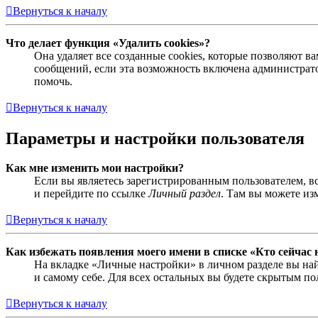
Вернуться к началу
Что делает функция «Удалить cookies»?
Она удаляет все созданные cookies, которые позволяют 
сообщений, если эта возможность включена администрато
помочь.
Вернуться к началу
Параметры и настройки пользователя
Как мне изменить мои настройки?
Если вы являетесь зарегистрированным пользователем, в
и перейдите по ссылке
Личный раздел
. Там вы можете из
Вернуться к началу
Как избежать появления моего имени в списке «Кто сейчас
На вкладке «Личные настройки» в личном разделе вы н
и самому себе. Для всех остальных вы будете скрытым по
Вернуться к началу