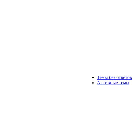
Темы без ответов
Активные темы