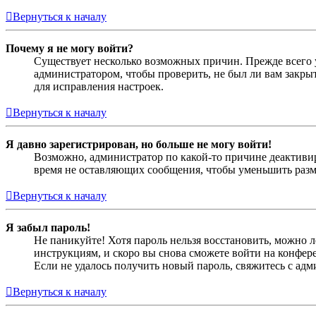
Вернуться к началу
Почему я не могу войти?
Существует несколько возможных причин. Прежде всего у
администратором, чтобы проверить, не был ли вам закр
для исправления настроек.
Вернуться к началу
Я давно зарегистрирован, но больше не могу войти!
Возможно, администратор по какой-то причине деактивир
время не оставляющих сообщения, чтобы уменьшить разме
Вернуться к началу
Я забыл пароль!
Не паникуйте! Хотя пароль нельзя восстановить, можно 
инструкциям, и скоро вы снова сможете войти на конфер
Если не удалось получить новый пароль, свяжитесь с ад
Вернуться к началу