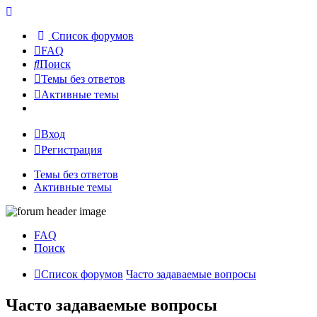
Список форумов
FAQ
Поиск
Темы без ответов
Активные темы
Вход
Регистрация
Темы без ответов
Активные темы
FAQ
Поиск
Список форумов
Часто задаваемые вопросы
Часто задаваемые вопросы