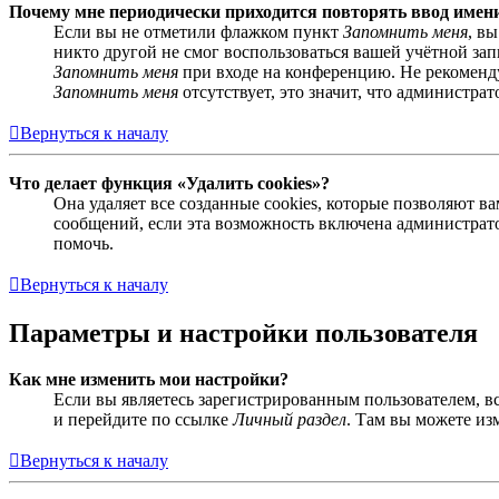
Почему мне периодически приходится повторять ввод имен
Если вы не отметили флажком пункт
Запомнить меня
, в
никто другой не смог воспользоваться вашей учётной за
Запомнить меня
при входе на конференцию. Не рекомендуе
Запомнить меня
отсутствует, это значит, что администра
Вернуться к началу
Что делает функция «Удалить cookies»?
Она удаляет все созданные cookies, которые позволяют 
сообщений, если эта возможность включена администрато
помочь.
Вернуться к началу
Параметры и настройки пользователя
Как мне изменить мои настройки?
Если вы являетесь зарегистрированным пользователем, в
и перейдите по ссылке
Личный раздел
. Там вы можете из
Вернуться к началу