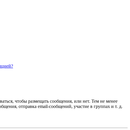
нцией?
ваться, чтобы размещать сообщения, или нет. Тем не менее
ения, отправка email-сообщений, участие в группах и т. д.