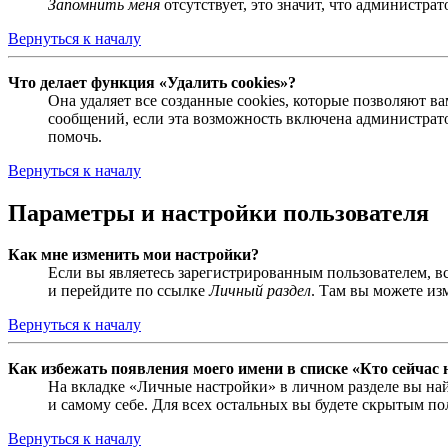
Запомнить меня
отсутствует, это значит, что администра
Вернуться к началу
Что делает функция «Удалить cookies»?
Она удаляет все созданные cookies, которые позволяют 
сообщений, если эта возможность включена администрато
помочь.
Вернуться к началу
Параметры и настройки пользователя
Как мне изменить мои настройки?
Если вы являетесь зарегистрированным пользователем, в
и перейдите по ссылке
Личный раздел
. Там вы можете из
Вернуться к началу
Как избежать появления моего имени в списке «Кто сейчас
На вкладке «Личные настройки» в личном разделе вы н
и самому себе. Для всех остальных вы будете скрытым по
Вернуться к началу