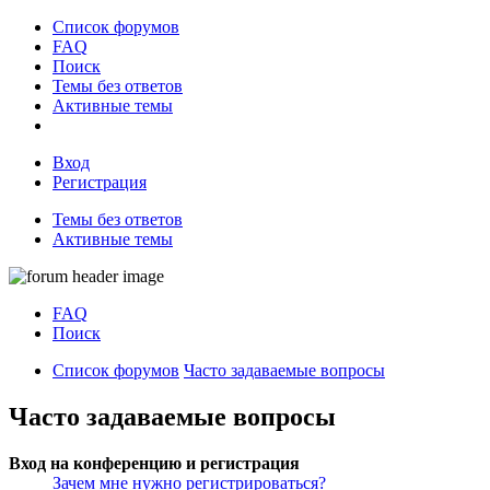
Список форумов
FAQ
Поиск
Темы без ответов
Активные темы
Вход
Регистрация
Темы без ответов
Активные темы
FAQ
Поиск
Список форумов
Часто задаваемые вопросы
Часто задаваемые вопросы
Вход на конференцию и регистрация
Зачем мне нужно регистрироваться?