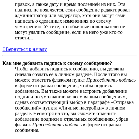
правок, а также дату и время последней из них. Эта
надпись не появляется, если сообщение редактировал
администратор или модератор, хотя они могут сами
написать о сделанных изменениях по своему
усмотрению. Учтите, что обычные пользователи не
могут удалить сообщение, если на него уже кто-то
ответил.
Вернуться к началу
Как мне добавить подпись к своему сообщению?
Чтобы добавить подпись к сообщению, вы должны
сначала создать её в личном разделе. После этого вы
можете отметить флажком пункт
Присоединить подпись
в форме отправки сообщения, чтобы подпись
добавилась. Вы также можете настроить добавление
подписи по умолчанию ко всем вашим сообщениям,
сделав соответствующий выбор в параграфе «Отправка
сообщений» пункта «Личные настройки» в личном
разделе. Несмотря на это, вы сможете отменить
добавление подписи в отдельных сообщениях, убрав
флажок
Присоединить подпись
в форме отправки
сообщения.