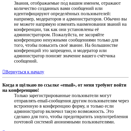
Звания, отображаемые под вашим именем, отражают
количество созданных вами сообщений или
идентифицируют определённых пользователей:
например, модераторов и администраторов. Обычно вы
не можете напрямую изменять наименования званий на
конференции, так как они установлены её
администратором. Пожалуйста, не засоряйте
конференцию ненужными сообщениями только для
того, чтобы повысить своё звание. На большинстве
конференций это запрещено, и модератор или
администратор понизят значение вашего счётчика
сообщений.
Вернуться к началу
Когда я щёлкаю по ссылке «email», от меня требуют войти
на конференцию!
Только зарегистрированные пользователи могут
отправлять email-сообщения другим пользователям через
встроенную в конференцию форму, и только если
администратор включил такую возможность. Это
сделано для того, чтобы предотвратить злоупотребления
почтовой системой анонимными пользователями.