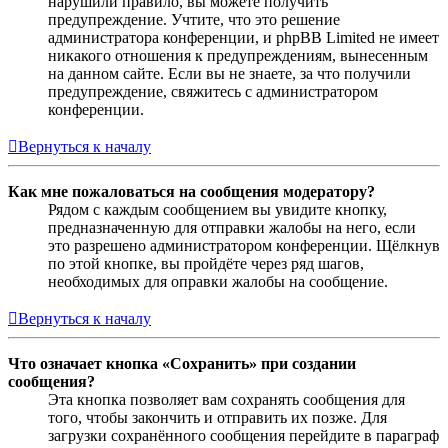
нарушили правило, вы можете получить
предупреждение. Учтите, что это решение
администратора конференции, и phpBB Limited не имеет
никакого отношения к предупреждениям, вынесенным
на данном сайте. Если вы не знаете, за что получили
предупреждение, свяжитесь с администратором
конференции.
Вернуться к началу
Как мне пожаловаться на сообщения модератору?
Рядом с каждым сообщением вы увидите кнопку,
предназначенную для отправки жалобы на него, если
это разрешено администратором конференции. Щёлкнув
по этой кнопке, вы пройдёте через ряд шагов,
необходимых для оправки жалобы на сообщение.
Вернуться к началу
Что означает кнопка «Сохранить» при создании
сообщения?
Эта кнопка позволяет вам сохранять сообщения для
того, чтобы закончить и отправить их позже. Для
загрузки сохранённого сообщения перейдите в параграф