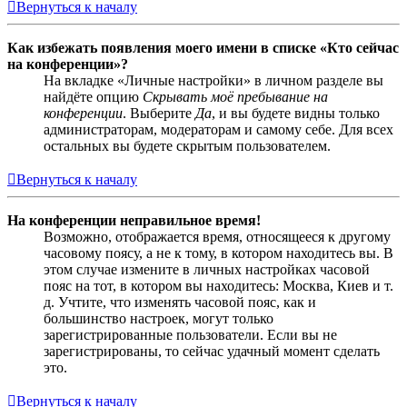
Вернуться к началу
Как избежать появления моего имени в списке «Кто сейчас
на конференции»?
На вкладке «Личные настройки» в личном разделе вы
найдёте опцию
Скрывать моё пребывание на
конференции
. Выберите
Да
, и вы будете видны только
администраторам, модераторам и самому себе. Для всех
остальных вы будете скрытым пользователем.
Вернуться к началу
На конференции неправильное время!
Возможно, отображается время, относящееся к другому
часовому поясу, а не к тому, в котором находитесь вы. В
этом случае измените в личных настройках часовой
пояс на тот, в котором вы находитесь: Москва, Киев и т.
д. Учтите, что изменять часовой пояс, как и
большинство настроек, могут только
зарегистрированные пользователи. Если вы не
зарегистрированы, то сейчас удачный момент сделать
это.
Вернуться к началу