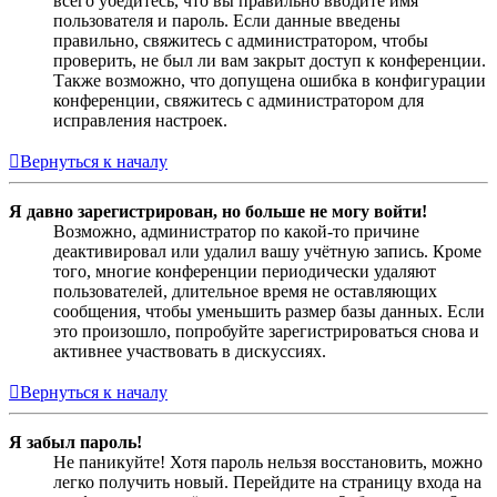
всего убедитесь, что вы правильно вводите имя
пользователя и пароль. Если данные введены
правильно, свяжитесь с администратором, чтобы
проверить, не был ли вам закрыт доступ к конференции.
Также возможно, что допущена ошибка в конфигурации
конференции, свяжитесь с администратором для
исправления настроек.
Вернуться к началу
Я давно зарегистрирован, но больше не могу войти!
Возможно, администратор по какой-то причине
деактивировал или удалил вашу учётную запись. Кроме
того, многие конференции периодически удаляют
пользователей, длительное время не оставляющих
сообщения, чтобы уменьшить размер базы данных. Если
это произошло, попробуйте зарегистрироваться снова и
активнее участвовать в дискуссиях.
Вернуться к началу
Я забыл пароль!
Не паникуйте! Хотя пароль нельзя восстановить, можно
легко получить новый. Перейдите на страницу входа на