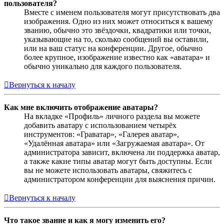
пользователя?
Вместе с именем пользователя могут присутствовать два
изображения. Одно из них может относиться к вашему
званию, обычно это звёздочки, квадратики или точки,
указывающие на то, сколько сообщений вы оставили,
или на ваш статус на конференции. Другое, обычно
более крупное, изображение известно как «аватара» и
обычно уникально для каждого пользователя.
Вернуться к началу
Как мне включить отображение аватары?
На вкладке «Профиль» личного раздела вы можете
добавить аватару с использованием четырёх
инструментов: «Граватар», «Галерея аватар»,
«Удалённая аватара» или «Загружаемая аватара». От
администратора зависит, включена ли поддержка аватар,
а также какие типы аватар могут быть доступны. Если
вы не можете использовать аватары, свяжитесь с
администратором конференции для выяснения причин.
Вернуться к началу
Что такое звание и как я могу изменить его?