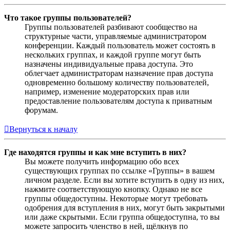
Что такое группы пользователей?
Группы пользователей разбивают сообщество на
структурные части, управляемые администратором
конференции. Каждый пользователь может состоять в
нескольких группах, и каждой группе могут быть
назначены индивидуальные права доступа. Это
облегчает администраторам назначение прав доступа
одновременно большому количеству пользователей,
например, изменение модераторских прав или
предоставление пользователям доступа к приватным
форумам.
Вернуться к началу
Где находятся группы и как мне вступить в них?
Вы можете получить информацию обо всех
существующих группах по ссылке «Группы» в вашем
личном разделе. Если вы хотите вступить в одну из них,
нажмите соответствующую кнопку. Однако не все
группы общедоступны. Некоторые могут требовать
одобрения для вступления в них, могут быть закрытыми
или даже скрытыми. Если группа общедоступна, то вы
можете запросить членство в ней, щёлкнув по