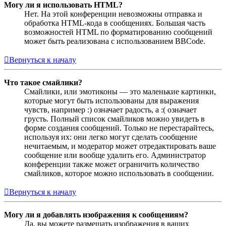
Могу ли я использовать HTML?
Нет. На этой конференции невозможны отправка и
обработка HTML-кода в сообщениях. Большая часть
возможностей HTML по форматированию сообщений
может быть реализована с использованием BBCode.
Вернуться к началу
Что такое смайлики?
Смайлики, или эмотиконы — это маленькие картинки,
которые могут быть использованы для выражения
чувств, например :) означает радость, а :( означает
грусть. Полный список смайликов можно увидеть в
форме создания сообщений. Только не перестарайтесь,
используя их: они легко могут сделать сообщение
нечитаемым, и модератор может отредактировать ваше
сообщение или вообще удалить его. Администратор
конференции также может ограничить количество
смайликов, которое можно использовать в сообщении.
Вернуться к началу
Могу ли я добавлять изображения к сообщениям?
Да, вы можете размещать изображения в ваших