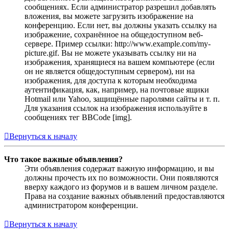
сообщениях. Если администратор разрешил добавлять
вложения, вы можете загрузить изображение на
конференцию. Если нет, вы должны указать ссылку на
изображение, сохранённое на общедоступном веб-
сервере. Пример ссылки: http://www.example.com/my-
picture.gif. Вы не можете указывать ссылку ни на
изображения, хранящиеся на вашем компьютере (если
он не является общедоступным сервером), ни на
изображения, для доступа к которым необходима
аутентификация, как, например, на почтовые ящики
Hotmail или Yahoo, защищённые паролями сайты и т. п.
Для указания ссылок на изображения используйте в
сообщениях тег BBCode [img].
Вернуться к началу
Что такое важные объявления?
Эти объявления содержат важную информацию, и вы
должны прочесть их по возможности. Они появляются
вверху каждого из форумов и в вашем личном разделе.
Права на создание важных объявлений предоставляются
администратором конференции.
Вернуться к началу