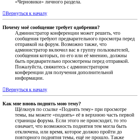
«Черновики» личного раздела.
Вернуться к началу
Почему моё сообщение требует одобрения?
Администратор конференции может решить, что
сообщения требуют предварительного просмотра перед
отправкой на форум. Возможно также, что
администратор включил вас в группу пользователей,
сообщения которых, по его или её мнению, должны
быть предварительно просмотрены перед отправкой.
Пожалуйста, свяжитесь с администратором
конференции для получения дополнительной
информации.
Вернуться к началу
Как мне вновь поднять мою тему?
Щёлкнув по ссылке «Поднять тему» при просмотре
темы, вы можете «поднять» её в верхнюю часть первой
страницы форума. Если этого не происходит, то это
означает, что возможность поднятия тем могла быть
отключена, или время, которое должно пройти до
повторного поднятия темы, ещё не прошло. Также