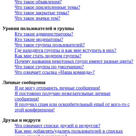
Что такое объявления?
Что такое прилепленные темы?
Что такое закрытые темы?
Что такое значки тем?
Уровни пользователей и группы
Кто такие администраторы?
Кто такие модераторы?
Что такое группы пользователей?
Где находятся группы и как мне вступить в них?
Как мне стать лидером группы?
Почему названия некоторых групп имеют разные цвета?
Что такое группа по умолчанию?
Что означает ссылка «Наша команда»?
Личные сообщения
Я не могу отправить личные сообщения!
Я постоянно получаю нежелательные личные
сообщения!
Я получил спам или оскорбительный email от кого-то с
этой конференции!
Друзья и недруги
Что означают списки друзей и недругов?
Как мне добавлять/удалять пользователей в списках