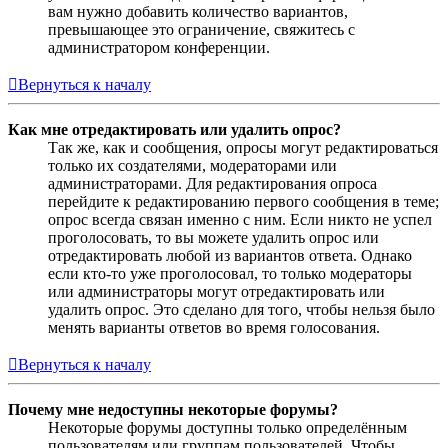
вам нужно добавить количество вариантов,
превышающее это ограничение, свяжитесь с
администратором конференции.
Вернуться к началу
Как мне отредактировать или удалить опрос?
Так же, как и сообщения, опросы могут редактироваться
только их создателями, модераторами или
администраторами. Для редактирования опроса
перейдите к редактированию первого сообщения в теме;
опрос всегда связан именно с ним. Если никто не успел
проголосовать, то вы можете удалить опрос или
отредактировать любой из вариантов ответа. Однако
если кто-то уже проголосовал, то только модераторы
или администраторы могут отредактировать или
удалить опрос. Это сделано для того, чтобы нельзя было
менять варианты ответов во время голосования.
Вернуться к началу
Почему мне недоступны некоторые форумы?
Некоторые форумы доступны только определённым
пользователям или группам пользователей. Чтобы