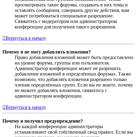
просматривать такие форумы, создавать в них темы и
оставлять сообщения, совершать другие действия, вам
может потребоваться специальное разрешение.
Свяжитесь с модератором или администратором
конференции для получения такого разрешения.
Вернуться к началу
Почему я не могу добавлять вложения?
Право добавления вложений может быть предоставлено
на уровне форума, группы или пользователя.
Администратор конференции может не разрешить
добавление вложений в определённых форумах. Также
возможно, что добавлять вложения разрешено только
членам определённых групп. Если вы не знаете, почему
не можете добавлять вложения, свяжитесь с
администратором конференции.
Вернуться к началу
Почему я получил предупреждение?
На каждой конференции администраторы
устанавливают свой собственный свод правил. Если вы