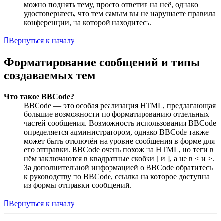
можно поднять тему, просто ответив на неё, однако
удостоверьтесь, что тем самым вы не нарушаете правила
конференции, на которой находитесь.
Вернуться к началу
Форматирование сообщений и типы
создаваемых тем
Что такое BBCode?
BBCode — это особая реализация HTML, предлагающая
большие возможности по форматированию отдельных
частей сообщения. Возможность использования BBCode
определяется администратором, однако BBCode также
может быть отключён на уровне сообщения в форме для
его отправки. BBCode очень похож на HTML, но теги в
нём заключаются в квадратные скобки [ и ], а не в < и >.
За дополнительной информацией о BBCode обратитесь
к руководству по BBCode, ссылка на которое доступна
из формы отправки сообщений.
Вернуться к началу