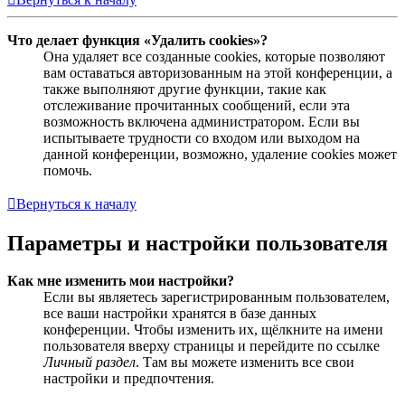
Что делает функция «Удалить cookies»?
Она удаляет все созданные cookies, которые позволяют
вам оставаться авторизованным на этой конференции, а
также выполняют другие функции, такие как
отслеживание прочитанных сообщений, если эта
возможность включена администратором. Если вы
испытываете трудности со входом или выходом на
данной конференции, возможно, удаление cookies может
помочь.
Вернуться к началу
Параметры и настройки пользователя
Как мне изменить мои настройки?
Если вы являетесь зарегистрированным пользователем,
все ваши настройки хранятся в базе данных
конференции. Чтобы изменить их, щёлкните на имени
пользователя вверху страницы и перейдите по ссылке
Личный раздел
. Там вы можете изменить все свои
настройки и предпочтения.