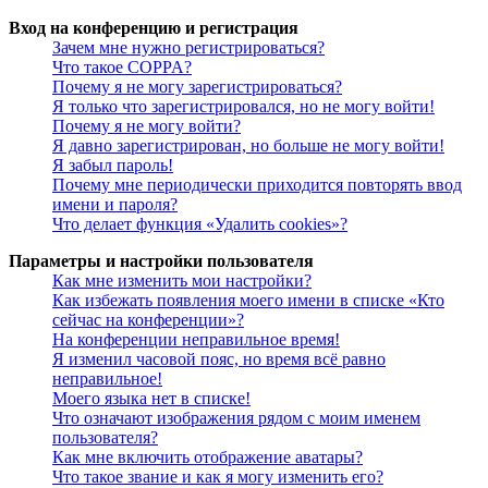
Вход на конференцию и регистрация
Зачем мне нужно регистрироваться?
Что такое COPPA?
Почему я не могу зарегистрироваться?
Я только что зарегистрировался, но не могу войти!
Почему я не могу войти?
Я давно зарегистрирован, но больше не могу войти!
Я забыл пароль!
Почему мне периодически приходится повторять ввод
имени и пароля?
Что делает функция «Удалить cookies»?
Параметры и настройки пользователя
Как мне изменить мои настройки?
Как избежать появления моего имени в списке «Кто
сейчас на конференции»?
На конференции неправильное время!
Я изменил часовой пояс, но время всё равно
неправильное!
Моего языка нет в списке!
Что означают изображения рядом с моим именем
пользователя?
Как мне включить отображение аватары?
Что такое звание и как я могу изменить его?