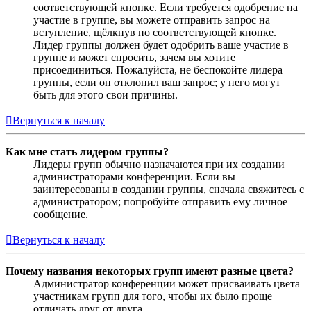
соответствующей кнопке. Если требуется одобрение на
участие в группе, вы можете отправить запрос на
вступление, щёлкнув по соответствующей кнопке.
Лидер группы должен будет одобрить ваше участие в
группе и может спросить, зачем вы хотите
присоединиться. Пожалуйста, не беспокойте лидера
группы, если он отклонил ваш запрос; у него могут
быть для этого свои причины.
Вернуться к началу
Как мне стать лидером группы?
Лидеры групп обычно назначаются при их создании
администраторами конференции. Если вы
заинтересованы в создании группы, сначала свяжитесь с
администратором; попробуйте отправить ему личное
сообщение.
Вернуться к началу
Почему названия некоторых групп имеют разные цвета?
Администратор конференции может присваивать цвета
участникам групп для того, чтобы их было проще
отличать друг от друга.