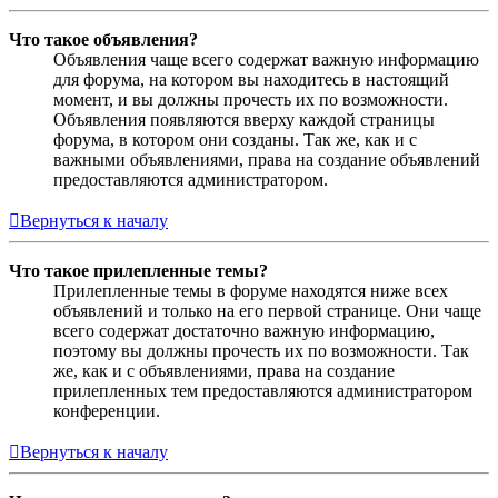
Что такое объявления?
Объявления чаще всего содержат важную информацию
для форума, на котором вы находитесь в настоящий
момент, и вы должны прочесть их по возможности.
Объявления появляются вверху каждой страницы
форума, в котором они созданы. Так же, как и с
важными объявлениями, права на создание объявлений
предоставляются администратором.
Вернуться к началу
Что такое прилепленные темы?
Прилепленные темы в форуме находятся ниже всех
объявлений и только на его первой странице. Они чаще
всего содержат достаточно важную информацию,
поэтому вы должны прочесть их по возможности. Так
же, как и с объявлениями, права на создание
прилепленных тем предоставляются администратором
конференции.
Вернуться к началу