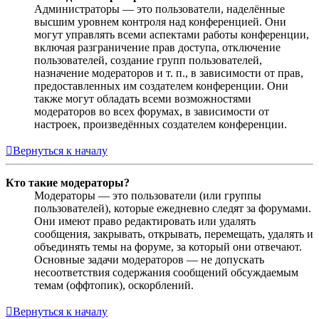
Администраторы — это пользователи, наделённые
высшим уровнем контроля над конференцией. Они
могут управлять всеми аспектами работы конференции,
включая разграничение прав доступа, отключение
пользователей, создание групп пользователей,
назначение модераторов и т. п., в зависимости от прав,
предоставленных им создателем конференции. Они
также могут обладать всеми возможностями
модераторов во всех форумах, в зависимости от
настроек, произведённых создателем конференции.
Вернуться к началу
Кто такие модераторы?
Модераторы — это пользователи (или группы
пользователей), которые ежедневно следят за форумами.
Они имеют право редактировать или удалять
сообщения, закрывать, открывать, перемещать, удалять и
объединять темы на форуме, за который они отвечают.
Основные задачи модераторов — не допускать
несоответствия содержания сообщений обсуждаемым
темам (оффтопик), оскорблений.
Вернуться к началу