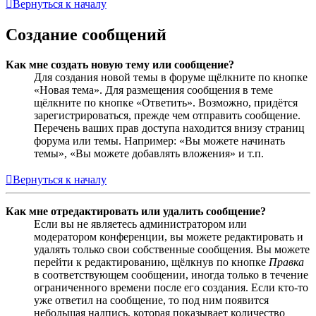
Вернуться к началу
Создание сообщений
Как мне создать новую тему или сообщение?
Для создания новой темы в форуме щёлкните по кнопке
«Новая тема». Для размещения сообщения в теме
щёлкните по кнопке «Ответить». Возможно, придётся
зарегистрироваться, прежде чем отправить сообщение.
Перечень ваших прав доступа находится внизу страниц
форума или темы. Например: «Вы можете начинать
темы», «Вы можете добавлять вложения» и т.п.
Вернуться к началу
Как мне отредактировать или удалить сообщение?
Если вы не являетесь администратором или
модератором конференции, вы можете редактировать и
удалять только свои собственные сообщения. Вы можете
перейти к редактированию, щёлкнув по кнопке
Правка
в соответствующем сообщении, иногда только в течение
ограниченного времени после его создания. Если кто-то
уже ответил на сообщение, то под ним появится
небольшая надпись, которая показывает количество