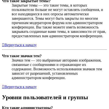
Что такое закрытые темы?
Закрытые темы — это такие темы, в которых
пользователи больше не могут оставлять сообщения, и
все находящиеся в них опросы автоматически
завершаются. Темы могут быть закрыты по многим
причинам модератором форума или администратором
конференции. Вы также можете иметь возможность
закрывать созданные вами темы, в зависимости от прав,
предоставленных вам администратором конференции.
Вернуться к началу
Что такое значки тем?
Значки тем — это выбранные авторами изображения,
связанные с сообщениями и отражающие их
содержание. Возможность использования значков тем
зависит от разрешений, установленных
администратором конференции.
Вернуться к началу
Уровни пользователей и группы
Кто такие администраторы?