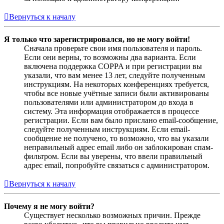
Вернуться к началу
Я только что зарегистрировался, но не могу войти!
Сначала проверьте свои имя пользователя и пароль.
Если они верны, то возможны два варианта. Если
включена поддержка COPPA и при регистрации вы
указали, что вам менее 13 лет, следуйте полученным
инструкциям. На некоторых конференциях требуется,
чтобы все новые учётные записи были активированы
пользователями или администратором до входа в
систему. Эта информация отображается в процессе
регистрации. Если вам было прислано email-сообщение,
следуйте полученным инструкциям. Если email-
сообщение не получено, то возможно, что вы указали
неправильный адрес email либо он заблокирован спам-
фильтром. Если вы уверены, что ввели правильный
адрес email, попробуйте связаться с администратором.
Вернуться к началу
Почему я не могу войти?
Существует несколько возможных причин. Прежде