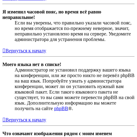
Я изменил часовой пояс, но время всё равно
неправильное!
Если вы уверены, что правильно указали часовой пояс,
но время отображается по-прежнему неверное, значит,
неправильно установлено время на сервере. Уведомите
администратора для устранения проблемы.
Вернуться к началу
Моего языка нет в списке!
Администратор не установил поддержку вашего языка
на конференции, или же просто никто не перевёл phpBB
на ваш язык. Попробуйте узнать у администратора
конференции, может ли он установить нужный вам
языковой пакет. Если такого языкового пакета не
существует, то вы сами можете перевести phpBB на свой
язык. Дополнительную информацию вы можете
получить на сайте
phpBB
®.
Вернуться к началу
Что означают изображения рядом с моим именем