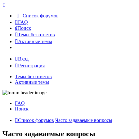
Список форумов
FAQ
Поиск
Темы без ответов
Активные темы
Вход
Регистрация
Темы без ответов
Активные темы
FAQ
Поиск
Список форумов
Часто задаваемые вопросы
Часто задаваемые вопросы