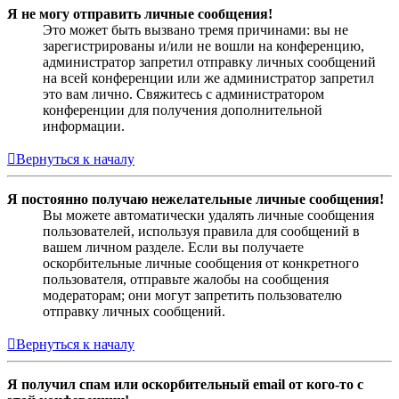
Я не могу отправить личные сообщения!
Это может быть вызвано тремя причинами: вы не
зарегистрированы и/или не вошли на конференцию,
администратор запретил отправку личных сообщений
на всей конференции или же администратор запретил
это вам лично. Свяжитесь с администратором
конференции для получения дополнительной
информации.
Вернуться к началу
Я постоянно получаю нежелательные личные сообщения!
Вы можете автоматически удалять личные сообщения
пользователей, используя правила для сообщений в
вашем личном разделе. Если вы получаете
оскорбительные личные сообщения от конкретного
пользователя, отправьте жалобы на сообщения
модераторам; они могут запретить пользователю
отправку личных сообщений.
Вернуться к началу
Я получил спам или оскорбительный email от кого-то с