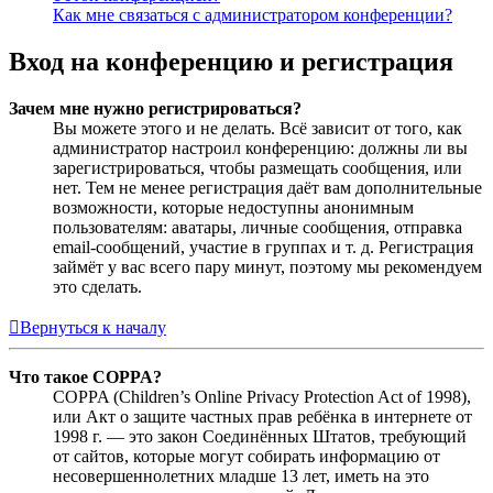
Как мне связаться с администратором конференции?
Вход на конференцию и регистрация
Зачем мне нужно регистрироваться?
Вы можете этого и не делать. Всё зависит от того, как
администратор настроил конференцию: должны ли вы
зарегистрироваться, чтобы размещать сообщения, или
нет. Тем не менее регистрация даёт вам дополнительные
возможности, которые недоступны анонимным
пользователям: аватары, личные сообщения, отправка
email-сообщений, участие в группах и т. д. Регистрация
займёт у вас всего пару минут, поэтому мы рекомендуем
это сделать.
Вернуться к началу
Что такое COPPA?
COPPA (Children’s Online Privacy Protection Act of 1998),
или Акт о защите частных прав ребёнка в интернете от
1998 г. — это закон Соединённых Штатов, требующий
от сайтов, которые могут собирать информацию от
несовершеннолетних младше 13 лет, иметь на это