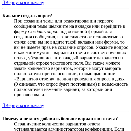
Вернуться к началу
Как мне создать опрос?
При создании темы или редактировании первого
сообщения темы щёлкните на вкладке или перейдите в
форму
Создать опрос
под основной формой для
создания сообщения, в зависимости от используемого
стиля; если вы не видите такой вкладки или формы, то
вы не имеете прав на создание опросов. Укажите вопрос
и как минимум два варианта ответа в соответствующих
полях, убедившись, что каждый вариант находится на
отдельной строке текстового поля. Вы также можете
задать количество вариантов, которые могут выбрать
пользователи при голосовании, с помощью опции
«Вариантов ответа», период проведения опроса в днях
(0 означает, что опрос будет постоянным) и возможность
пользователей изменять вариант, за который они
проголосовали.
Вернуться к началу
Почему я не могу добавить больше вариантов ответа?
Ограничение количества вариантов ответа
устанавливается администратором конференции. Если