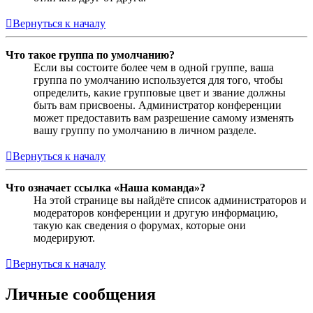
Вернуться к началу
Что такое группа по умолчанию?
Если вы состоите более чем в одной группе, ваша
группа по умолчанию используется для того, чтобы
определить, какие групповые цвет и звание должны
быть вам присвоены. Администратор конференции
может предоставить вам разрешение самому изменять
вашу группу по умолчанию в личном разделе.
Вернуться к началу
Что означает ссылка «Наша команда»?
На этой странице вы найдёте список администраторов и
модераторов конференции и другую информацию,
такую как сведения о форумах, которые они
модерируют.
Вернуться к началу
Личные сообщения