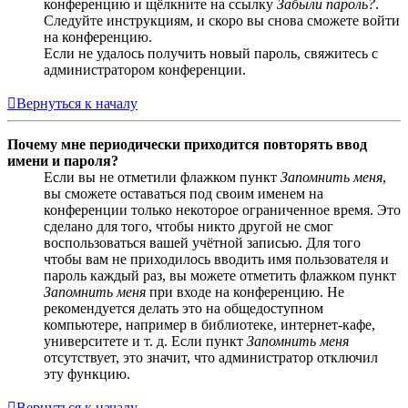
конференцию и щёлкните на ссылку
Забыли пароль?
.
Следуйте инструкциям, и скоро вы снова сможете войти
на конференцию.
Если не удалось получить новый пароль, свяжитесь с
администратором конференции.
Вернуться к началу
Почему мне периодически приходится повторять ввод
имени и пароля?
Если вы не отметили флажком пункт
Запомнить меня
,
вы сможете оставаться под своим именем на
конференции только некоторое ограниченное время. Это
сделано для того, чтобы никто другой не смог
воспользоваться вашей учётной записью. Для того
чтобы вам не приходилось вводить имя пользователя и
пароль каждый раз, вы можете отметить флажком пункт
Запомнить меня
при входе на конференцию. Не
рекомендуется делать это на общедоступном
компьютере, например в библиотеке, интернет-кафе,
университете и т. д. Если пункт
Запомнить меня
отсутствует, это значит, что администратор отключил
эту функцию.
Вернуться к началу