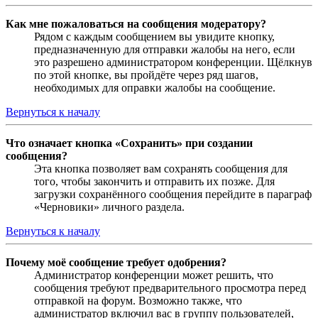
Как мне пожаловаться на сообщения модератору?
Рядом с каждым сообщением вы увидите кнопку,
предназначенную для отправки жалобы на него, если
это разрешено администратором конференции. Щёлкнув
по этой кнопке, вы пройдёте через ряд шагов,
необходимых для оправки жалобы на сообщение.
Вернуться к началу
Что означает кнопка «Сохранить» при создании
сообщения?
Эта кнопка позволяет вам сохранять сообщения для
того, чтобы закончить и отправить их позже. Для
загрузки сохранённого сообщения перейдите в параграф
«Черновики» личного раздела.
Вернуться к началу
Почему моё сообщение требует одобрения?
Администратор конференции может решить, что
сообщения требуют предварительного просмотра перед
отправкой на форум. Возможно также, что
администратор включил вас в группу пользователей,