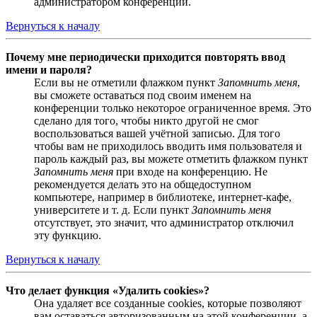
администратором конференции.
Вернуться к началу
Почему мне периодически приходится повторять ввод
имени и пароля?
Если вы не отметили флажком пункт
Запомнить меня
,
вы сможете оставаться под своим именем на
конференции только некоторое ограниченное время. Это
сделано для того, чтобы никто другой не смог
воспользоваться вашей учётной записью. Для того
чтобы вам не приходилось вводить имя пользователя и
пароль каждый раз, вы можете отметить флажком пункт
Запомнить меня
при входе на конференцию. Не
рекомендуется делать это на общедоступном
компьютере, например в библиотеке, интернет-кафе,
университете и т. д. Если пункт
Запомнить меня
отсутствует, это значит, что администратор отключил
эту функцию.
Вернуться к началу
Что делает функция «Удалить cookies»?
Она удаляет все созданные cookies, которые позволяют
вам оставаться авторизованным на этой конференции, а