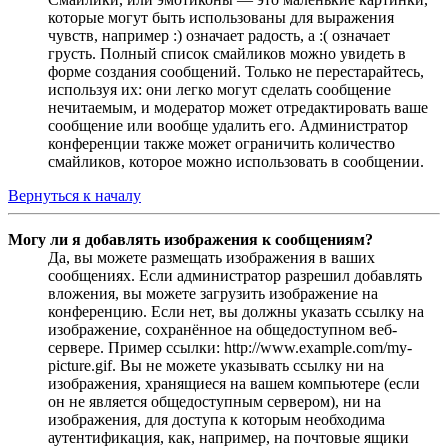
которые могут быть использованы для выражения
чувств, например :) означает радость, а :( означает
грусть. Полный список смайликов можно увидеть в
форме создания сообщений. Только не перестарайтесь,
используя их: они легко могут сделать сообщение
нечитаемым, и модератор может отредактировать ваше
сообщение или вообще удалить его. Администратор
конференции также может ограничить количество
смайликов, которое можно использовать в сообщении.
Вернуться к началу
Могу ли я добавлять изображения к сообщениям?
Да, вы можете размещать изображения в ваших
сообщениях. Если администратор разрешил добавлять
вложения, вы можете загрузить изображение на
конференцию. Если нет, вы должны указать ссылку на
изображение, сохранённое на общедоступном веб-
сервере. Пример ссылки: http://www.example.com/my-
picture.gif. Вы не можете указывать ссылку ни на
изображения, хранящиеся на вашем компьютере (если
он не является общедоступным сервером), ни на
изображения, для доступа к которым необходима
аутентификация, как, например, на почтовые ящики