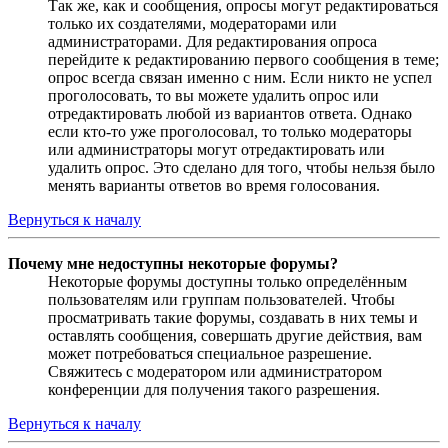
Так же, как и сообщения, опросы могут редактироваться
только их создателями, модераторами или
администраторами. Для редактирования опроса
перейдите к редактированию первого сообщения в теме;
опрос всегда связан именно с ним. Если никто не успел
проголосовать, то вы можете удалить опрос или
отредактировать любой из вариантов ответа. Однако
если кто-то уже проголосовал, то только модераторы
или администраторы могут отредактировать или
удалить опрос. Это сделано для того, чтобы нельзя было
менять варианты ответов во время голосования.
Вернуться к началу
Почему мне недоступны некоторые форумы?
Некоторые форумы доступны только определённым
пользователям или группам пользователей. Чтобы
просматривать такие форумы, создавать в них темы и
оставлять сообщения, совершать другие действия, вам
может потребоваться специальное разрешение.
Свяжитесь с модератором или администратором
конференции для получения такого разрешения.
Вернуться к началу