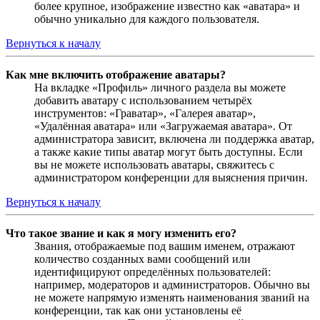
более крупное, изображение известно как «аватара» и
обычно уникально для каждого пользователя.
Вернуться к началу
Как мне включить отображение аватары?
На вкладке «Профиль» личного раздела вы можете
добавить аватару с использованием четырёх
инструментов: «Граватар», «Галерея аватар»,
«Удалённая аватара» или «Загружаемая аватара». От
администратора зависит, включена ли поддержка аватар,
а также какие типы аватар могут быть доступны. Если
вы не можете использовать аватары, свяжитесь с
администратором конференции для выяснения причин.
Вернуться к началу
Что такое звание и как я могу изменить его?
Звания, отображаемые под вашим именем, отражают
количество созданных вами сообщений или
идентифицируют определённых пользователей:
например, модераторов и администраторов. Обычно вы
не можете напрямую изменять наименования званий на
конференции, так как они установлены её