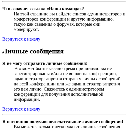
Что означает ссылка «Наша команда»?
На этой странице вы найдёте список администраторов и
модераторов конференции и другую информацию,
такую как сведения о форумах, которые они
модерируют.
Вернуться к началу
Личные сообщения
Я не могу отправить личные сообщения!
Это может быть вызвано тремя причинами: вы не
зарегистрированы и/или не вошли на конференцию,
администратор запретил отправку личных сообщений
на всей конференции или же администратор запретил
это вам лично. Свяжитесь с администратором
конференции для получения дополнительной
информации.
Вернуться к началу
Я постоянно получаю нежелательные личные сообщения!
Вы можете автоматически удалять личные сообщения