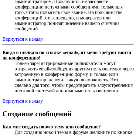
администратором. Пожалуйста, не засоряйте
конференцию ненужными сообщениями только для
того, чтобы повысить своё звание. На большинстве
конференций это запрещено, и модератор или
администратор понизят значение вашего счётчика
сообщений.
Вернуться к началу
Когда я щёлкаю по ссылке «email», от меня требуют войти
на конференцию!
Только зарегистрированные пользователи могут
отправлять email-сообщения другим пользователям через
встроенную в конференцию форму, и только если
администратор включил такую возможность. Это
сделано для того, чтобы предотвратить злоупотребления
почтовой системой анонимными пользователями.
Вернуться к началу
Создание сообщений
Как мне создать новую тему или сообщение?
Для создания новой темы в форуме щёлкните по кнопке