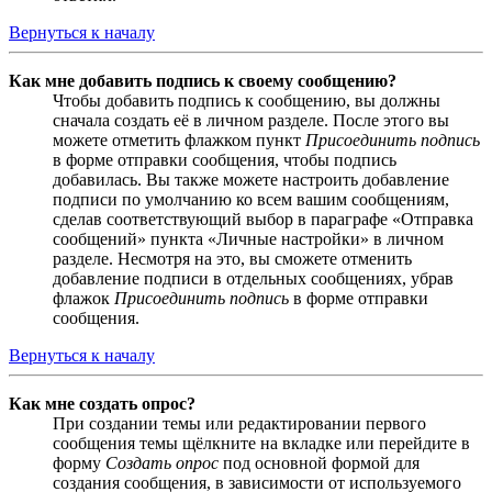
Вернуться к началу
Как мне добавить подпись к своему сообщению?
Чтобы добавить подпись к сообщению, вы должны
сначала создать её в личном разделе. После этого вы
можете отметить флажком пункт
Присоединить подпись
в форме отправки сообщения, чтобы подпись
добавилась. Вы также можете настроить добавление
подписи по умолчанию ко всем вашим сообщениям,
сделав соответствующий выбор в параграфе «Отправка
сообщений» пункта «Личные настройки» в личном
разделе. Несмотря на это, вы сможете отменить
добавление подписи в отдельных сообщениях, убрав
флажок
Присоединить подпись
в форме отправки
сообщения.
Вернуться к началу
Как мне создать опрос?
При создании темы или редактировании первого
сообщения темы щёлкните на вкладке или перейдите в
форму
Создать опрос
под основной формой для
создания сообщения, в зависимости от используемого