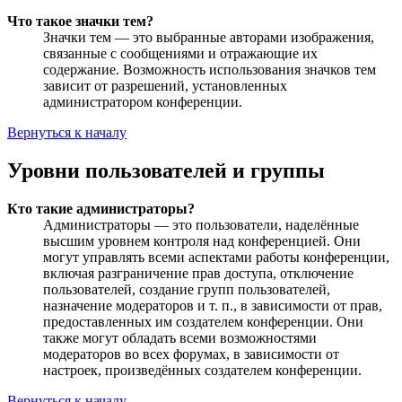
Что такое значки тем?
Значки тем — это выбранные авторами изображения,
связанные с сообщениями и отражающие их
содержание. Возможность использования значков тем
зависит от разрешений, установленных
администратором конференции.
Вернуться к началу
Уровни пользователей и группы
Кто такие администраторы?
Администраторы — это пользователи, наделённые
высшим уровнем контроля над конференцией. Они
могут управлять всеми аспектами работы конференции,
включая разграничение прав доступа, отключение
пользователей, создание групп пользователей,
назначение модераторов и т. п., в зависимости от прав,
предоставленных им создателем конференции. Они
также могут обладать всеми возможностями
модераторов во всех форумах, в зависимости от
настроек, произведённых создателем конференции.
Вернуться к началу