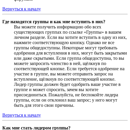
Вернуться к началу
Где находятся группы и как мне вступить в них?
Вы можете получить информацию обо всех
существующих группах по ссылке «Группы» в вашем
личном разделе. Если вы хотите вступить в одну из них,
нажмите соответствующую кнопку. Однако не все
группы общедоступны. Некоторые могут требовать
одобрения для вступления в них, могут быть закрытыми
или даже скрытыми. Если группа общедоступна, то вы
можете запросить членство в ней, щёлкнув по
соответствующей кнопке. Если требуется одобрение на
участие в группе, вы можете отправить запрос на
вступление, щёлкнув по соответствующей кнопке.
Лидер группы должен будет одобрить ваше участие в
группе и может спросить, зачем вы хотите
присоединиться. Пожалуйста, не беспокойте лидера
группы, если он отклонил ваш запрос; у него могут
быть для этого свои причины.
Вернуться к началу
Как мне стать лидером группы?