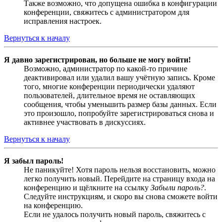
Также возможно, что допущена ошибка в конфигурации
конференции, свяжитесь с администратором для
исправления настроек.
Вернуться к началу
Я давно зарегистрирован, но больше не могу войти!
Возможно, администратор по какой-то причине
деактивировал или удалил вашу учётную запись. Кроме
того, многие конференции периодически удаляют
пользователей, длительное время не оставляющих
сообщения, чтобы уменьшить размер базы данных. Если
это произошло, попробуйте зарегистрироваться снова и
активнее участвовать в дискуссиях.
Вернуться к началу
Я забыл пароль!
Не паникуйте! Хотя пароль нельзя восстановить, можно
легко получить новый. Перейдите на страницу входа на
конференцию и щёлкните на ссылку
Забыли пароль?
.
Следуйте инструкциям, и скоро вы снова сможете войти
на конференцию.
Если не удалось получить новый пароль, свяжитесь с