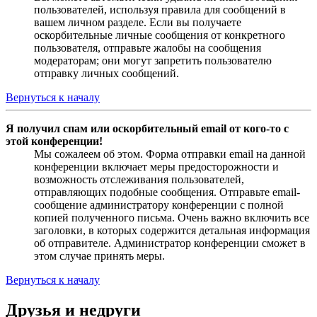
пользователей, используя правила для сообщений в
вашем личном разделе. Если вы получаете
оскорбительные личные сообщения от конкретного
пользователя, отправьте жалобы на сообщения
модераторам; они могут запретить пользователю
отправку личных сообщений.
Вернуться к началу
Я получил спам или оскорбительный email от кого-то с
этой конференции!
Мы сожалеем об этом. Форма отправки email на данной
конференции включает меры предосторожности и
возможность отслеживания пользователей,
отправляющих подобные сообщения. Отправьте email-
сообщение администратору конференции с полной
копией полученного письма. Очень важно включить все
заголовки, в которых содержится детальная информация
об отправителе. Администратор конференции сможет в
этом случае принять меры.
Вернуться к началу
Друзья и недруги