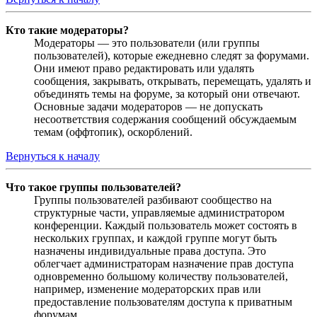
Кто такие модераторы?
Модераторы — это пользователи (или группы
пользователей), которые ежедневно следят за форумами.
Они имеют право редактировать или удалять
сообщения, закрывать, открывать, перемещать, удалять и
объединять темы на форуме, за который они отвечают.
Основные задачи модераторов — не допускать
несоответствия содержания сообщений обсуждаемым
темам (оффтопик), оскорблений.
Вернуться к началу
Что такое группы пользователей?
Группы пользователей разбивают сообщество на
структурные части, управляемые администратором
конференции. Каждый пользователь может состоять в
нескольких группах, и каждой группе могут быть
назначены индивидуальные права доступа. Это
облегчает администраторам назначение прав доступа
одновременно большому количеству пользователей,
например, изменение модераторских прав или
предоставление пользователям доступа к приватным
форумам.