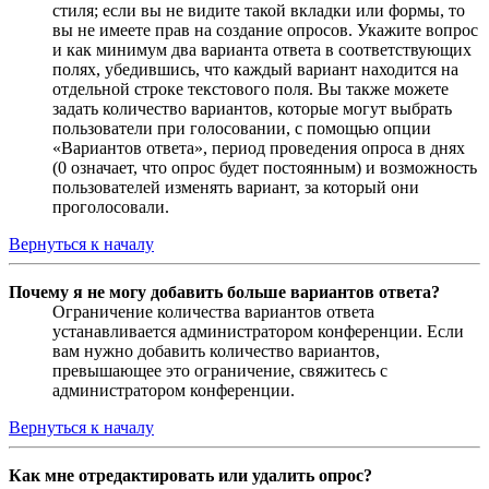
стиля; если вы не видите такой вкладки или формы, то
вы не имеете прав на создание опросов. Укажите вопрос
и как минимум два варианта ответа в соответствующих
полях, убедившись, что каждый вариант находится на
отдельной строке текстового поля. Вы также можете
задать количество вариантов, которые могут выбрать
пользователи при голосовании, с помощью опции
«Вариантов ответа», период проведения опроса в днях
(0 означает, что опрос будет постоянным) и возможность
пользователей изменять вариант, за который они
проголосовали.
Вернуться к началу
Почему я не могу добавить больше вариантов ответа?
Ограничение количества вариантов ответа
устанавливается администратором конференции. Если
вам нужно добавить количество вариантов,
превышающее это ограничение, свяжитесь с
администратором конференции.
Вернуться к началу
Как мне отредактировать или удалить опрос?