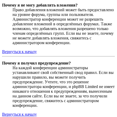
Почему я не могу добавлять вложения?
Право добавления вложений может быть предоставлено
на уровне форума, группы или пользователя.
Администратор конференции может не разрешить
добавление вложений в определённых форумах. Также
возможно, что добавлять вложения разрешено только
членам определённых групп. Если вы не знаете, почему
не можете добавлять вложения, свяжитесь с
администратором конференции.
Вернуться к началу
Почему я получил предупреждение?
На каждой конференции администраторы
устанавливают свой собственный свод правил. Если вы
нарушили правило, вы можете получить
предупреждение. Учтите, что это решение
администратора конференции, и phpBB Limited не имеет
никакого отношения к предупреждениям, вынесенным
на данном сайте. Если вы не знаете, за что получили
предупреждение, свяжитесь с администратором
конференции.
Вернуться к началу