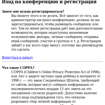
Вход на конференцию и регистрация
Зачем мне нужно регистрироваться?
Вы можете этого и не делать. Всё зависит от того, как
администратор настроил конференцию: должны ли вы
зарегистрироваться, чтобы размещать сообщения, или
нет. Тем не менее регистрация даёт вам дополнительные
возможности, которые недоступны анонимным
пользователям: аватары, личные сообщения, отправка
email-сообщений, участие в группах и т. д. Регистрация
займёт у вас всего пару минут, поэтому мы рекомендуем
это сделать.
Вернуться к началу
Что такое COPPA?
COPPA (Children’s Online Privacy Protection Act of 1998),
или Акт о защите частных прав ребёнка в интернете от
1998 г. — это закон Соединённых Штатов, требующий
от сайтов, которые могут собирать информацию от
несовершеннолетних младше 13 лет, иметь на это
письменное согласие родителей. Допустимо наличие
иного вида подтверждения того, что опекуны
разрешают сбор личной информации от