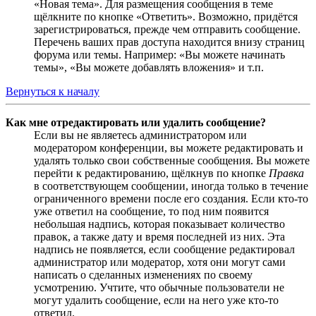
«Новая тема». Для размещения сообщения в теме
щёлкните по кнопке «Ответить». Возможно, придётся
зарегистрироваться, прежде чем отправить сообщение.
Перечень ваших прав доступа находится внизу страниц
форума или темы. Например: «Вы можете начинать
темы», «Вы можете добавлять вложения» и т.п.
Вернуться к началу
Как мне отредактировать или удалить сообщение?
Если вы не являетесь администратором или
модератором конференции, вы можете редактировать и
удалять только свои собственные сообщения. Вы можете
перейти к редактированию, щёлкнув по кнопке
Правка
в соответствующем сообщении, иногда только в течение
ограниченного времени после его создания. Если кто-то
уже ответил на сообщение, то под ним появится
небольшая надпись, которая показывает количество
правок, а также дату и время последней из них. Эта
надпись не появляется, если сообщение редактировал
администратор или модератор, хотя они могут сами
написать о сделанных изменениях по своему
усмотрению. Учтите, что обычные пользователи не
могут удалить сообщение, если на него уже кто-то
ответил.