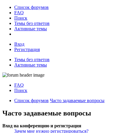
Список форумов
FAQ
Поиск
Темы без ответов
Активные темы
Вход
Регистрация
Темы без ответов
Активные темы
FAQ
Поиск
Список форумов
Часто задаваемые вопросы
Часто задаваемые вопросы
Вход на конференцию и регистрация
Зачем мне нужно регистрироваться?