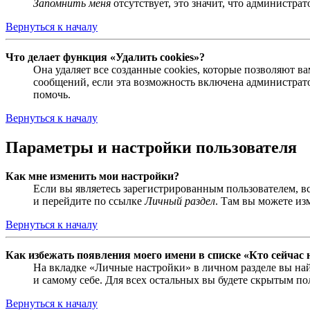
Запомнить меня
отсутствует, это значит, что администра
Вернуться к началу
Что делает функция «Удалить cookies»?
Она удаляет все созданные cookies, которые позволяют 
сообщений, если эта возможность включена администрато
помочь.
Вернуться к началу
Параметры и настройки пользователя
Как мне изменить мои настройки?
Если вы являетесь зарегистрированным пользователем, в
и перейдите по ссылке
Личный раздел
. Там вы можете из
Вернуться к началу
Как избежать появления моего имени в списке «Кто сейчас
На вкладке «Личные настройки» в личном разделе вы н
и самому себе. Для всех остальных вы будете скрытым по
Вернуться к началу