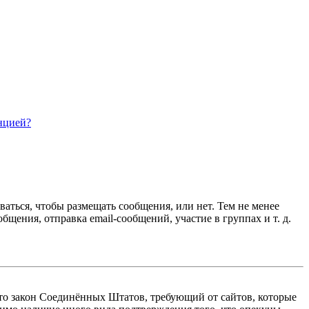
нцией?
ваться, чтобы размещать сообщения, или нет. Тем не менее
ения, отправка email-сообщений, участие в группах и т. д.
 — это закон Соединённых Штатов, требующий от сайтов, которые